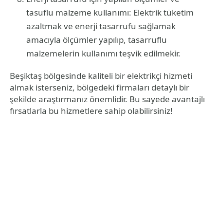
tasuflu malzeme kullanımı: Elektrik tüketim
azaltmak ve enerji tasarrufu sağlamak
amacıyla ölçümler yapılıp, tasarruflu
malzemelerin kullanımı teşvik edilmekir.
Beşiktaş bölgesinde kaliteli bir elektrikçi hizmeti
almak isterseniz, bölgedeki firmaları detaylı bir
şekilde araştırmanız önemlidir. Bu sayede avantajlı
fırsatlarla bu hizmetlere sahip olabilirsiniz!