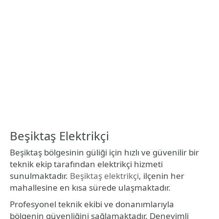
Beşiktaş Elektrikçi
Beşiktaş bölgesinin güliği için hızlı ve güvenilir bir
teknik ekip tarafından elektrikçi hizmeti
sunulmaktadır.
Beşiktaş elektrikçi
, ilçenin her
mahallesine en kısa sürede ulaşmaktadır.
Profesyonel teknik ekibi ve donanımlarıyla
bölgenin güvenliğini sağlamaktadır. Deneyimli