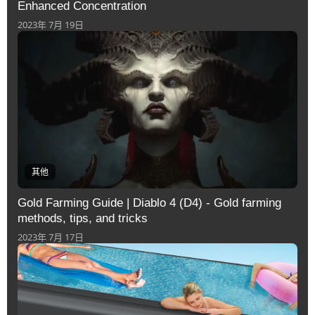
Enhanced Concentration
2023年 7月 19日
其他
Gold Farming Guide | Diablo 4 (D4) - Gold farming
methods, tips, and tricks
2023年 7月 17日