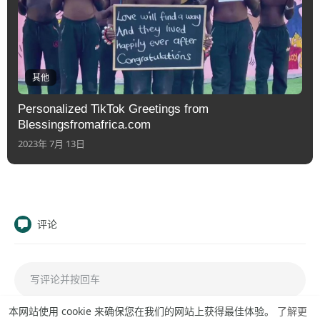
其他
Personalized TikTok Greetings from
Blessingsfromafrica.com
2023年 7月 13日
评论
本网站使用 cookie 来确保您在我们的网站上获得最佳体验。
了解更