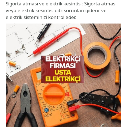
Sigorta atması ve elektrik kesintisi: Sigorta atması
veya elektrik kesintisi gibi sorunları giderir ve
elektrik sisteminizi kontrol eder.