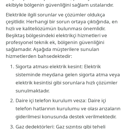
ekibiyle bölgenin güvenliğini sağlam ustalarıdır.
Elektrikle ilgili sorunlar ve çözümler oldukça
çeşitlidir. Herhangi bir sorun ortaya çıktığında, en
hızlı ve kaliteliözümün bulunması önemlidir.
Beşiktaş bölgesindeki elektrikçi hizmetleri ve
profesyonel teknik ek, bölgenin güvenliğini
sağlamadır. Aşağıda müşterilere sunulan
hizmetlerden bahsedektedir:
Sigorta atması elektrik kesint: Elektrik
sisteminde meydana gelen sigorta atma veya
elektrik kesintisi gibi sorunlara hızlı çözümler
sunulmaktadır.
Daire içi telefon kurulum veıza: Daire içi
telefon hatlarının kurulumu ve olası arızaların
giderilmesi konusunda destek verilmektedir.
Gaz dedektörleri: Gaz sızıntısı gibi teheli