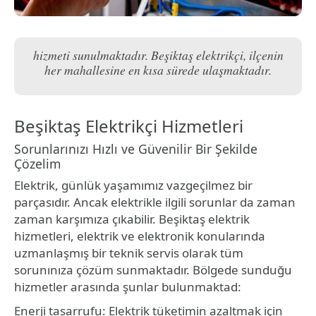
hizmeti sunulmaktadır. Beşiktaş elektrikçi, ilçenin
her mahallesine en kısa sürede ulaşmaktadır.
Beşiktaş Elektrikçi Hizmetleri
Sorunlarınızı Hızlı ve Güvenilir Bir Şekilde
Çözelim
Elektrik, günlük yaşamımız vazgeçilmez bir
parçasıdır. Ancak elektrikle ilgili sorunlar da zaman
zaman karşımıza çıkabilir. Beşiktaş elektrik
hizmetleri, elektrik ve elektronik konularında
uzmanlaşmış bir teknik servis olarak tüm
sorunınıza çözüm sunmaktadır. Bölgede sunduğu
hizmetler arasında şunlar bulunmaktad:
Enerji tasarrufu: Elektrik tüketimin azaltmak için