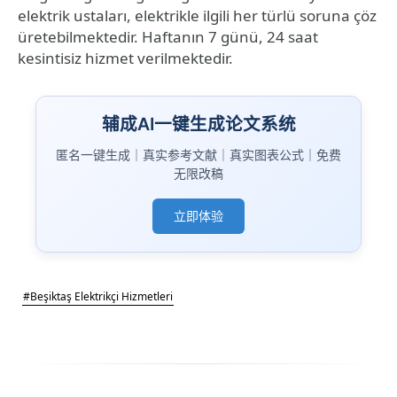
elektrik ustaları, elektrikle ilgili her türlü soruna çöz
üretebilmektedir. Haftanın 7 günü, 24 saat
kesintisiz hizmet verilmektedir.
辅成AI一键生成论文系统
匿名一键生成｜真实参考文献｜真实图表公式｜免费
无限改稿
立即体验
#Beşiktaş Elektrikçi Hizmetleri