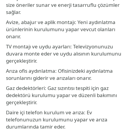
size öneriler sunar ve enerji tasarruflu çözümler
sağlar.
Avize, abajur ve aplik montajı: Yeni aydınlatma
ürünlerinin kurulumunu yapar vevcut olanları
onarır.
TV montajı ve uydu ayarları: Televizyonunuzu
duvara monte eder ve uydu alısının kurulumunu
gerçekleştirir.
Arıza ofis aydınlatma: Ofisinizdeki aydınlatma
sorunlarını giderir ve arızaları onarır.
Gaz dedektörleri: Gaz sızıntısı tespiti için gaz
dedektörü kurulumu yapar ve düzenli bakımını
gerçekleştirir.
Daire içi telefon kurulum ve arıza: Ev
telefonunuzun kurulumunu yapar ve arıza
durumlarında tamir eder.