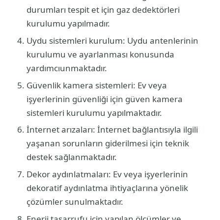
durumları tespit et için gaz dedektörleri
kurulumu yapılmadır.
Uydu sistemleri kurulum: Uydu antenlerinin
kurulumu ve ayarlanması konusunda
yardımcıunmaktadır.
Güvenlik kamera sistemleri: Ev veya
işyerlerinin güvenliği için güven kamera
sistemleri kurulumu yapılmaktadır.
İnternet arızaları: İnternet bağlantısıyla ilgili
yaşanan sorunların giderilmesi için teknik
destek sağlanmaktadır.
Dekor aydınlatmaları: Ev veya işyerlerinin
dekoratif aydınlatma ihtiyaçlarına yönelik
çözümler sunulmaktadır.
Enerji tasarrufu için yapılan ölçümler ve