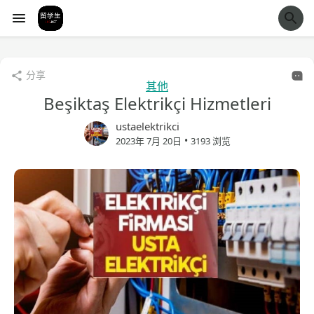
经验市
分享
其他
Beşiktaş Elektrikçi Hizmetleri
ustaelektrikci
•
2023年 7月 20日
3193 浏览