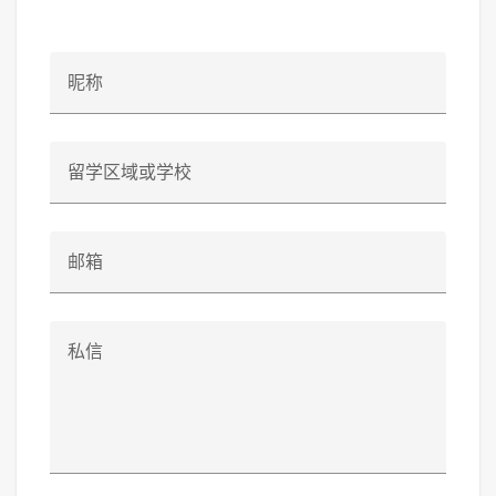
昵称
留学区域或学校
邮箱
私信