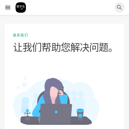
联系我们
让我们帮助您解决问题。