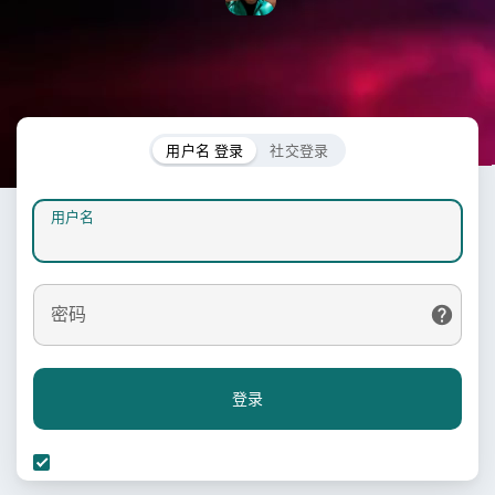
用户名 登录
社交登录
用户名
密码
登录