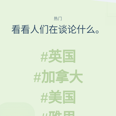
热门
看看人们在谈论什么。
#英国
#加拿大
#美国