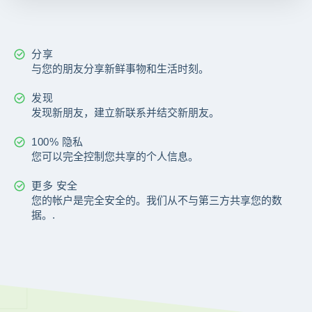
分享
与您的朋友分享新鲜事物和生活时刻。
发现
发现新朋友，建立新联系并结交新朋友。
100% 隐私
您可以完全控制您共享的个人信息。
更多 安全
您的帐户是完全安全的。我们从不与第三方共享您的数
据。.