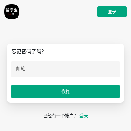
登录
忘记密码了吗？
邮箱
恢复
已经有一个帐户？
登录