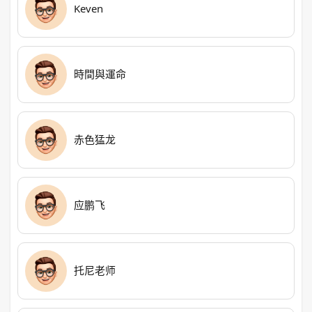
Keven
時間與運命
赤色猛龙
应鹏飞
托尼老师