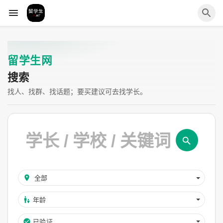
留学生网
搜索
找人、找群、找话题；要买建议可去找学长。
年龄
已验证