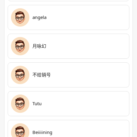
angela
月咏幻
不给销号
Tutu
Beiiiining