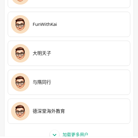
FunWithKai
大明天子
与隋同行
德深堂海外教育
加载更多用户