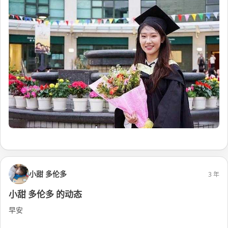
阅读更多
小甜 多伦多
3 年
小甜 多伦多 的动态
早安
阅读更多