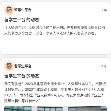
留学生平台
3 年
留学生平台 的动态
【孟德综合征】孟德综合征这个梗出自历史典故曹操曹孟德喜欢别
人的老婆这个野史，形容一个男人喜欢别人的老婆这个心理。
#网络新梗
阅读更多
留学生平台
3 年
留学生平台 的动态
到底有多卷？2023年北京硕士博士毕业生人数超过本科生，根据统
计数据显示，2023年北京硕士和博士毕业生人数分别为6.7万人和
1.6万人，而本科生毕业人数为6.4万人。你认为北京硕博毕业生人
数超本科生意味着什么？