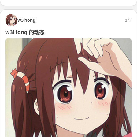
w3i1ong
3 年
w3i1ong 的动态