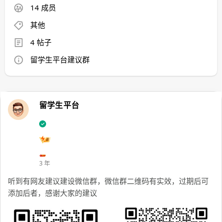
14 成员
其他
4 帖子
留学生平台建议群
留学生平台
3 年
听到有网友建议建设微信群，微信群二维码有实效，过期后可
添加后者，感谢大家的建议