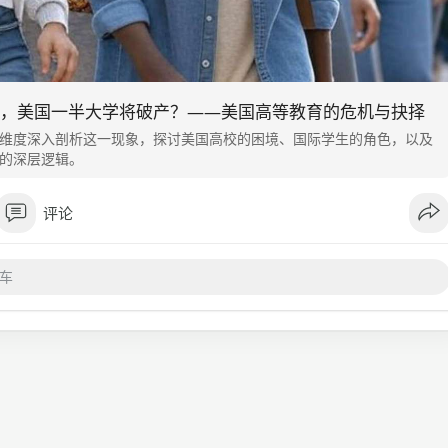
，美国一半大学将破产？——美国高等教育的危机与抉择
维度深入剖析这一现象，探讨美国高校的困境、国际学生的角色，以及
的深层逻辑。
评论