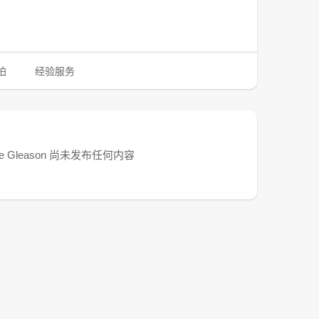
拍
经验服务
ne Gleason 尚未发布任何内容