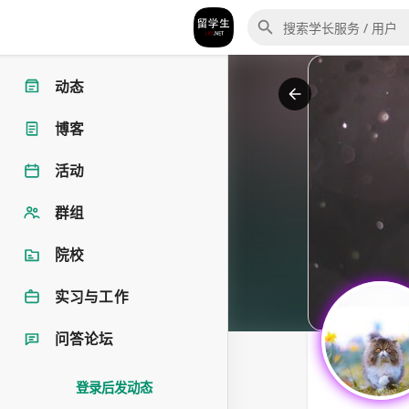
动态
博客
活动
群组
院校
实习与工作
问答论坛
登录后发动态