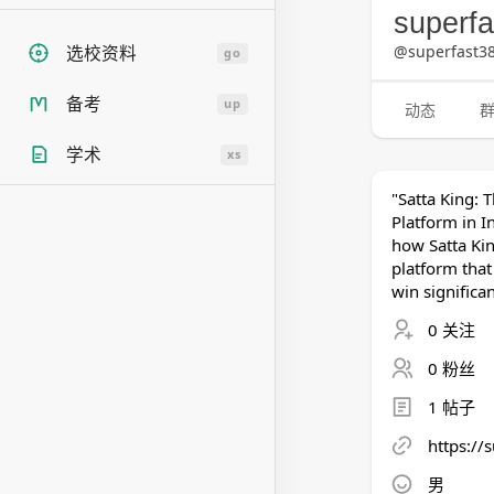
superf
@superfast3
选校资料
go
备考
up
动态
学术
xs
"Satta King: 
Platform in In
how Satta Kin
platform that
win signific
0 关注
0 粉丝
1 帖子
https://
男