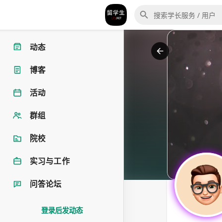
动态
博客
活动
群组
院校
实习与工作
问答论坛
登录后发动态