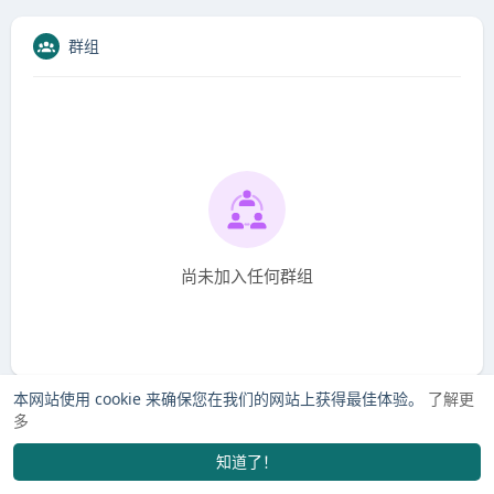
群组
尚未加入任何群组
本网站使用 cookie 来确保您在我们的网站上获得最佳体验。
了解更
多
知道了！
找学长
市场
订单
我的
发布