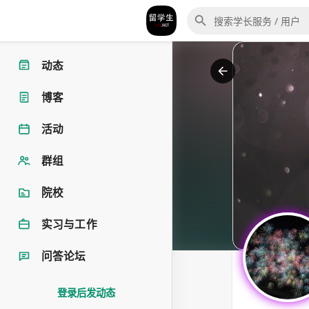
动态
博客
活动
群组
院校
实习与工作
问答论坛
登录后发动态