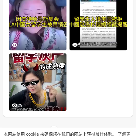
1
5
29
加载更多视频
本网站使用 cookie 来确保您在我们的网站上获得最佳体验。
了解更