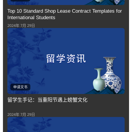
Top 10 Standard Shop Lease Contract Templates for
International Students
2024年 7月 29日
申请文书
留学生手记：当重阳节遇上螃蟹文化
2024年 7月 29日