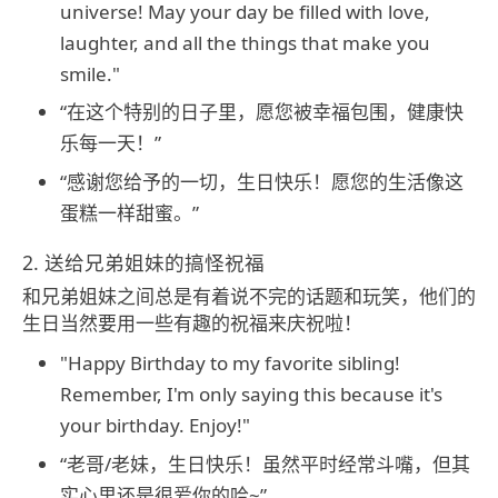
universe! May your day be filled with love,
laughter, and all the things that make you
smile."
“在这个特别的日子里，愿您被幸福包围，健康快
乐每一天！”
“感谢您给予的一切，生日快乐！愿您的生活像这
蛋糕一样甜蜜。”
2. 送给兄弟姐妹的搞怪祝福
和兄弟姐妹之间总是有着说不完的话题和玩笑，他们的
生日当然要用一些有趣的祝福来庆祝啦！
"Happy Birthday to my favorite sibling!
Remember, I'm only saying this because it's
your birthday. Enjoy!"
“老哥/老妹，生日快乐！虽然平时经常斗嘴，但其
实心里还是很爱你的哈~”