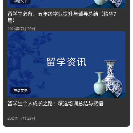
申请文书
留学生必备：五年级学业提升与辅导总结（精华7
篇）
2024年 7月 29日
申请文书
留学生个人成长之路：精选培训总结与感悟
2024年 7月 29日