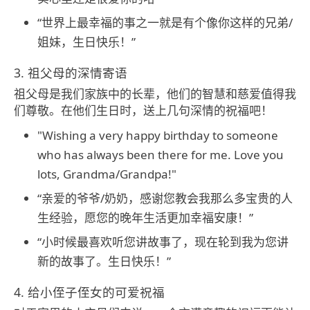
“世界上最幸福的事之一就是有个像你这样的兄弟/
姐妹，生日快乐！”
3. 祖父母的深情寄语
祖父母是我们家族中的长辈，他们的智慧和慈爱值得我
们尊敬。在他们生日时，送上几句深情的祝福吧！
"Wishing a very happy birthday to someone
who has always been there for me. Love you
lots, Grandma/Grandpa!"
“亲爱的爷爷/奶奶，感谢您教会我那么多宝贵的人
生经验，愿您的晚年生活更加幸福安康！”
“小时候最喜欢听您讲故事了，现在轮到我为您讲
新的故事了。生日快乐！”
4. 给小侄子侄女的可爱祝福