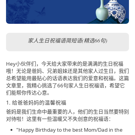
家人生日祝福语简短语(精选66句)
Hey小伙伴们，今天给大家带来的是满满的生日祝福
哦！无论是爸妈、兄弟姐妹还是其他家人过生日，我们
总希望能用最贴心的话语表达我们的爱意和祝福。这篇
文章里，我精心挑选了66句家人生日祝福语，希望它
们能帮你传达心意。
1. 给爸爸妈妈的温馨祝福
爸妈是我们生命中最重要的人，他们的生日当然要特别
对待啦！这里有一些温暖又不失创意的祝福语：
"Happy Birthday to the best Mom/Dad in the