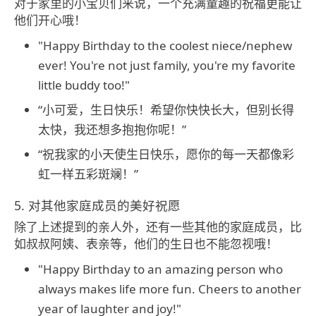
对于家里的小宝贝们来说，一个充满童趣的祝福更能让
他们开心哦！
"Happy Birthday to the coolest niece/nephew
ever! You're not just family, you're my favorite
little buddy too!"
“小可爱，生日快乐！希望你快快长大，但别长得
太快，我还想多抱抱你呢！”
“祝我家的小天使生日快乐，愿你的每一天都像彩
虹一样五彩斑斓！”
5. 对其他家庭成员的美好祝愿
除了上述提到的亲人外，还有一些其他的家庭成员，比
如叔叔阿姨、表亲等，他们的生日也不能忽视哦！
"Happy Birthday to an amazing person who
always makes life more fun. Cheers to another
year of laughter and joy!"