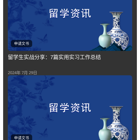
申请文书
留学生实战分享：7篇实用实习工作总结
2024年 7月 29日
申请文书