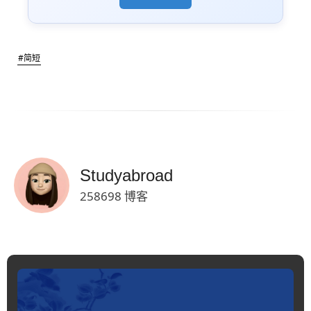
#简短
Studyabroad
258698 博客