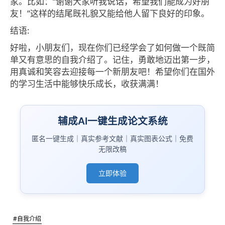
家。比如：“谢谢大家听我说话，希望我们能成为好朋
友！”这样的结尾既礼貌又能给他人留下良好的印象。
结语:
好啦，小朋友们，现在你们已经学会了如何做一个既简
单又有意思的自我介绍了。记住，勇敢地迈出第一步，
用真诚和笑容去迎接每一个新朋友吧！希望你们在国外
的学习生活中能够快乐成长，收获满满！
辅成AI一键生成论文系统
匿名一键生成｜真实参考文献｜真实图表公式｜免费
无限改稿
立即体验
#自我介绍