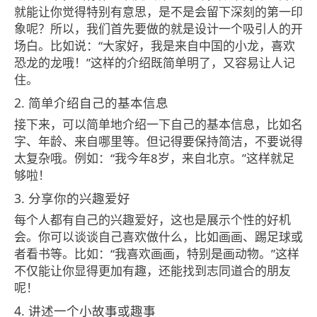
就能让你觉得特别有意思，是不是会留下深刻的第一印
象呢？所以，我们首先要做的就是设计一个吸引人的开
场白。比如说：“大家好，我是来自中国的小龙，喜欢
恐龙的龙哦！”这样的介绍既简单明了，又容易让人记
住。
2. 简单介绍自己的基本信息
接下来，可以简单地介绍一下自己的基本信息，比如名
字、年龄、来自哪里等。但记得要保持简洁，不要说得
太复杂哦。例如：“我今年8岁，来自北京。”这样就足
够啦！
3. 分享你的兴趣爱好
每个人都有自己的兴趣爱好，这也是展示个性的好机
会。你可以谈谈自己喜欢做什么，比如画画、踢足球或
者看书等。比如：“我喜欢画画，特别是画动物。”这样
不仅能让你显得更加有趣，还能找到志同道合的朋友
呢！
4. 讲述一个小故事或趣事