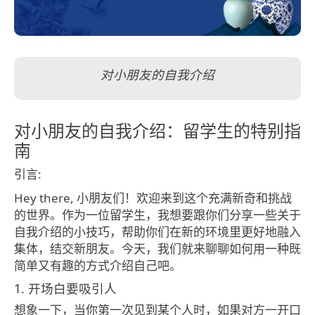
对小朋友的自我介绍
对小朋友的自我介绍：留学生的特别指
南
引言:
Hey there, 小朋友们！欢迎来到这个充满新奇和挑战
的世界。作为一位留学生，我想要跟你们分享一些关于
自我介绍的小技巧，帮助你们在新的环境里更好地融入
集体，结交新朋友。今天，我们就来聊聊如何用一种既
简单又有趣的方式介绍自己吧。
1. 开场白要吸引人
想象一下，当你第一次见到某个人时，如果对方一开口