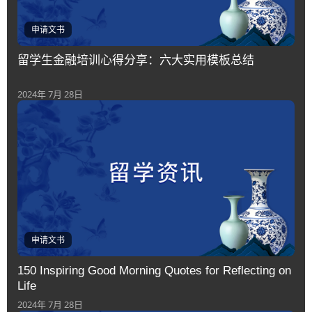
申请文书
留学生金融培训心得分享：六大实用模板总结
2024年 7月 28日
申请文书
150 Inspiring Good Morning Quotes for Reflecting on
Life
2024年 7月 28日