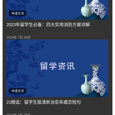
申请文书
2023年留学生必备：四大实用消防方案详解
2024年 7月 28日
申请文书
21精选：留学生版清新治愈系婚恋短句
2024年 7月 28日