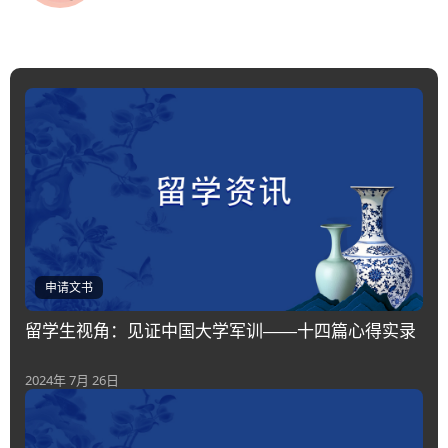
申请文书
留学生视角：见证中国大学军训——十四篇心得实录
2024年 7月 26日