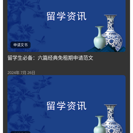
申请文书
留学生必备：六篇经典免租期申请范文
2024年 7月 26日