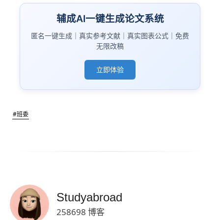
辅成AI一键生成论文系统
匿名一键生成｜真实参考文献｜真实图表公式｜免费
无限改稿
立即体验
#班委
Studyabroad
258698 博客