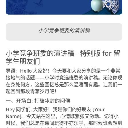
小学竞争班委的演讲稿
小学竞争班委的演讲稿 - 特别版 for 留
学生朋友们
导语:
Hello 大家好！今天要和大家分享的是一个非常
接地气的话题——小学时竞选班委的演讲稿。无论你现
在身处何方，这些回忆总是那么温暖而有趣。让我们一
起回到那段青葱岁月吧！
一、开场白: 打破冰封的问候
Hey 同学们, 大家好！我是你们的好朋友 [Your
Name]。今天站在这里，心情既紧张又激动。记得小
时候，我们总是在课间玩得不亦乐乎，那时候谁会想到