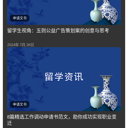
申请文书
留学生视角：五则公益广告策划案的创意与思考
2024年 7月 26日
申请文书
8篇精选工作调动申请书范文，助你成功实现职业变
迁