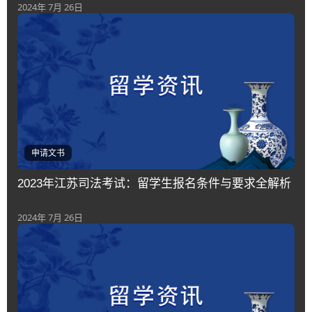
2024年 7月 26日
申请文书
2023年江苏司法考试：留学生报名条件与要求全解析
2024年 7月 26日