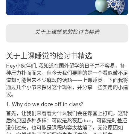
关于上课睡觉的检讨书精选
关于上课睡觉的检讨书精选
Hey小伙伴们, 我知道在国外留学的日子并不容易，各
种压力扑面而来。但今天我们要聊的是一个看似微不足
道却可能带来不少麻烦的话题——上课睡觉。下面我将
通过几个小节来探讨这个现象，并分享一些实用的小建
议。
1. Why do we doze off in class?
首先，让我们来看看为什么我们会在课堂上打盹。这背
后的原因多种多样：可能是熬夜赶due，可能是时差还
没倒过来，也可能是课程内容太枯燥了。无论原因如