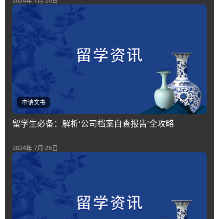
2024年 7月 26日
申请文书
留学生必备：解析‘公司档案自查报告’全攻略
2024年 7月 26日