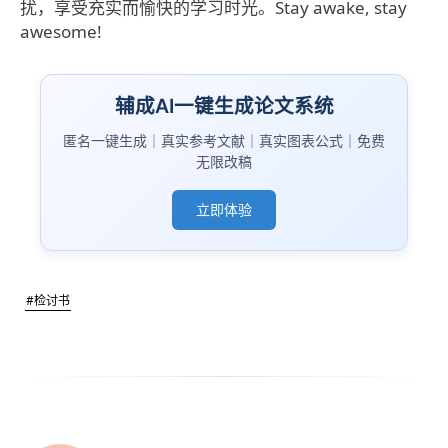
扰，享受充实而愉快的学习时光。Stay awake, stay
awesome!
辅成AI一键生成论文系统
匿名一键生成｜真实参考文献｜真实图表公式｜免费
无限改稿
立即体验
#检讨书