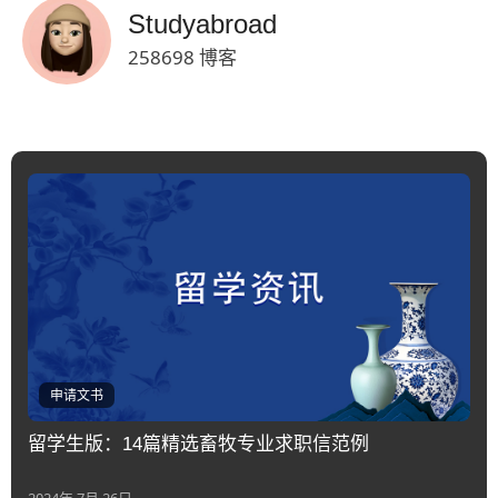
Studyabroad
258698 博客
申请文书
留学生版：14篇精选畜牧专业求职信范例