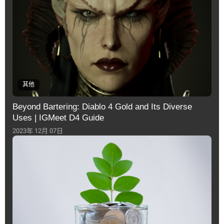
其他
Beyond Bartering: Diablo 4 Gold and Its Diverse
Uses | IGMeet D4 Guide
2023年 12月 07日