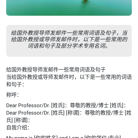
给国外教授导师发邮件一些常用词语及句子，当
给国外教授或导师发邮件时，以下是一些常用的
词语和句子及部分学术专用名词。
给国外教授导师发邮件一些常用词语及句子
当给国外教授或导师发邮件时，以下是一些常用的词语
和句子：
称呼：
Dear Professor/Dr. [姓氏]：尊敬的教授/博士 [姓氏]：
Dear Professor/Dr. [姓氏] [称谓]：尊敬的教授/博士 [姓
氏] [称谓]：
自我介绍：
My name is [你的姓名] and I am a [你的学位/专业]