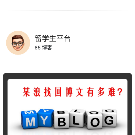
留学生平台
85 博客