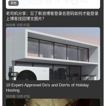
其他
老司机分享：忘了新浪博客登录名密码如何才能登录
上博客找回博文图片？
2023年 12月 07日
其他
10 Expert-Approved Do's and Don'ts of Holiday
Hosting
2023年 12月 07日