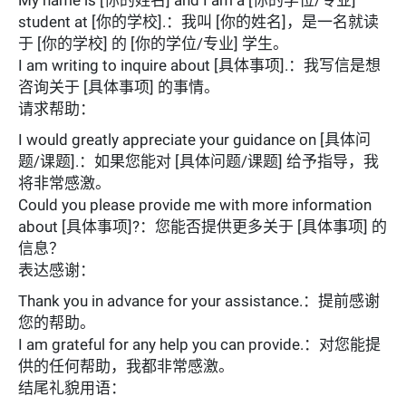
student at [你的学校].：我叫 [你的姓名]，是一名就读
于 [你的学校] 的 [你的学位/专业] 学生。
I am writing to inquire about [具体事项].：我写信是想
咨询关于 [具体事项] 的事情。
请求帮助：
I would greatly appreciate your guidance on [具体问
题/课题].：如果您能对 [具体问题/课题] 给予指导，我
将非常感激。
Could you please provide me with more information
about [具体事项]?：您能否提供更多关于 [具体事项] 的
信息？
表达感谢：
Thank you in advance for your assistance.：提前感谢
您的帮助。
I am grateful for any help you can provide.：对您能提
供的任何帮助，我都非常感激。
结尾礼貌用语：