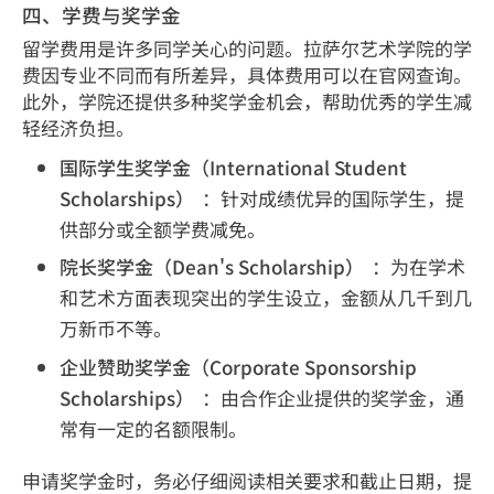
四、学费与奖学金
留学费用是许多同学关心的问题。拉萨尔艺术学院的学
费因专业不同而有所差异，具体费用可以在官网查询。
此外，学院还提供多种奖学金机会，帮助优秀的学生减
轻经济负担。
国际学生奖学金（International Student
Scholarships）
：针对成绩优异的国际学生，提
供部分或全额学费减免。
院长奖学金（Dean's Scholarship）
：为在学术
和艺术方面表现突出的学生设立，金额从几千到几
万新币不等。
企业赞助奖学金（Corporate Sponsorship
Scholarships）
：由合作企业提供的奖学金，通
常有一定的名额限制。
申请奖学金时，务必仔细阅读相关要求和截止日期，提