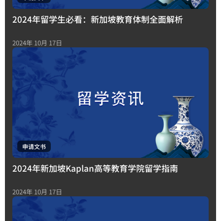
2024年留学生必看：新加坡教育体制全面解析
2024年 10月 17日
申请文书
2024年新加坡Kaplan高等教育学院留学指南
2024年 10月 17日