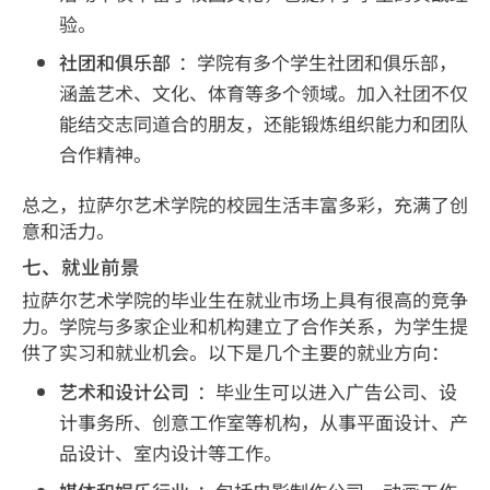
验。
社团和俱乐部
：学院有多个学生社团和俱乐部，
涵盖艺术、文化、体育等多个领域。加入社团不仅
能结交志同道合的朋友，还能锻炼组织能力和团队
合作精神。
总之，拉萨尔艺术学院的校园生活丰富多彩，充满了创
意和活力。
七、就业前景
拉萨尔艺术学院的毕业生在就业市场上具有很高的竞争
力。学院与多家企业和机构建立了合作关系，为学生提
供了实习和就业机会。以下是几个主要的就业方向：
艺术和设计公司
：毕业生可以进入广告公司、设
计事务所、创意工作室等机构，从事平面设计、产
品设计、室内设计等工作。