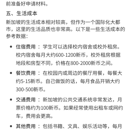
前准备好申请材料。
五、生活成本
新加坡的生活成本相对较高，但作为一个国际化大都
市，这里的生活品质也非常高。以下是一些生活成本的
参考数据：
住宿费用
：学生可以选择校内宿舍或校外租房。
校内宿舍每月大约600-1200新币，校外租房根据
地段和房型不同，价格在800-2000新币之间。
餐饮费用
：在校园内或周边的餐厅用餐，每餐大
约5-15新币。自己做饭的话，每月食品开销大约
300-500新币。
交通费用
：新加坡的公共交通系统非常发达，月
票价格约为100新币。如果经常使用出租车或网约
车，费用会更高。
其他费用
：包括书籍、文具、娱乐活动等，每月