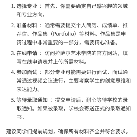
选择专业
：首先，你需要确定自己感兴趣的领域
和专业方向。
准备材料
：通常需要提交个人简历、成绩单、推
荐信、作品集（Portfolio）等材料。作品集是申
请过程中非常重要的一部分，需要精心准备。
在线申请
：访问拉萨尔艺术学院的官方网站，填
写在线申请表并上传所需材料。
参加面试
：部分专业可能需要进行面试，面试通
常通过视频会议进行，主要考察学生的创意思维和
表达能力。
等待录取通知
：提交申请后，耐心等待学校的录
取通知。如果被录取，学校会寄送正式的录取通知
书。
建议同学们提前规划，确保所有材料齐全并符合要求。