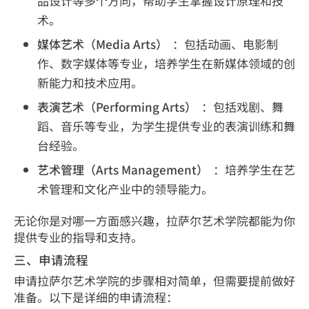
品设计等多个方向，帮助学生掌握设计原理和技
术。
媒体艺术（Media Arts）
：包括动画、电影制
作、数字媒体等专业，培养学生在新媒体领域的创
新能力和技术应用。
表演艺术（Performing Arts）
：包括戏剧、舞
蹈、音乐等专业，为学生提供专业的表演训练和舞
台经验。
艺术管理（Arts Management）
：培养学生在艺
术管理和文化产业中的领导能力。
无论你是对哪一方面感兴趣，拉萨尔艺术学院都能为你
提供专业的指导和支持。
三、申请流程
申请拉萨尔艺术学院的步骤相对简单，但需要提前做好
准备。以下是详细的申请流程：