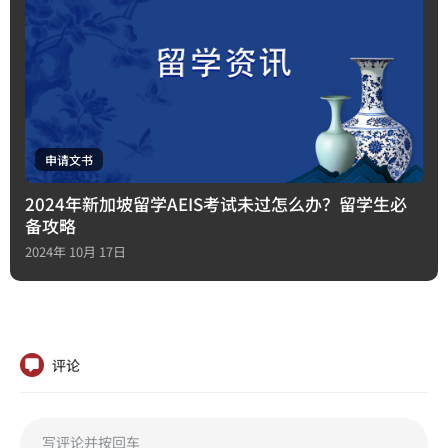
申请文书
2024年新加坡留学AEIS考试未过怎么办？留学生必
备攻略
2024年 10月 17日
评论