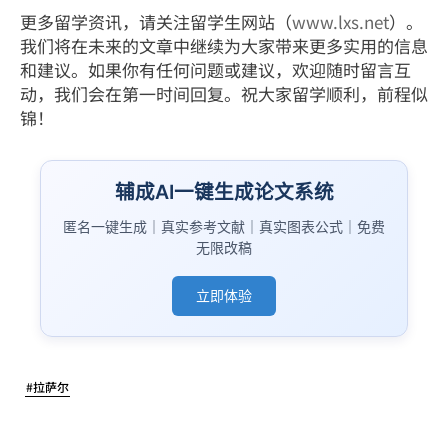
更多留学资讯，请关注留学生网站（
www.lxs.net
）。
我们将在未来的文章中继续为大家带来更多实用的信息
和建议。如果你有任何问题或建议，欢迎随时留言互
动，我们会在第一时间回复。祝大家留学顺利，前程似
锦！
辅成AI一键生成论文系统
匿名一键生成｜真实参考文献｜真实图表公式｜免费
无限改稿
立即体验
#拉萨尔