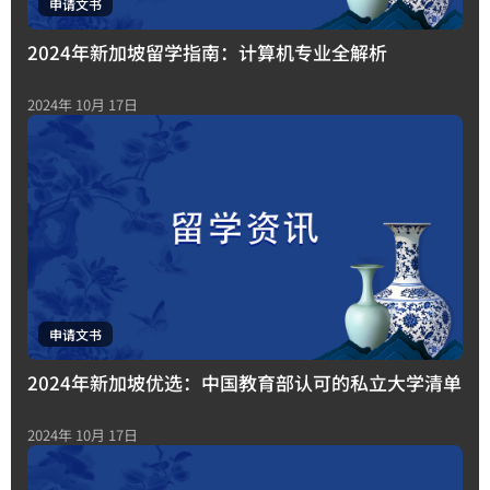
申请文书
2024年新加坡留学指南：计算机专业全解析
2024年 10月 17日
申请文书
2024年新加坡优选：中国教育部认可的私立大学清单
2024年 10月 17日