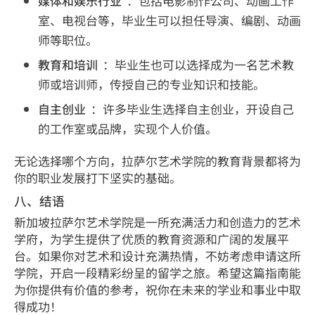
媒体和娱乐行业
：包括电影制作公司、动画工作
室、电视台等，毕业生可以担任导演、编剧、动画
师等职位。
教育和培训
：毕业生也可以选择成为一名艺术教
师或培训师，传授自己的专业知识和技能。
自主创业
：许多毕业生选择自主创业，开设自己
的工作室或品牌，实现个人价值。
无论选择哪个方向，拉萨尔艺术学院的教育背景都将为
你的职业发展打下坚实的基础。
八、结语
新加坡拉萨尔艺术学院是一所充满活力和创造力的艺术
学府，为学生提供了优质的教育资源和广阔的发展平
台。如果你对艺术和设计充满热情，不妨考虑申请这所
学院，开启一段精彩纷呈的留学之旅。希望这篇指南能
为你提供有价值的参考，祝你在未来的学业和事业中取
得成功！