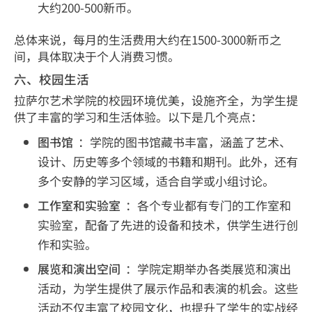
大约200-500新币。
总体来说，每月的生活费用大约在1500-3000新币之
间，具体取决于个人消费习惯。
六、校园生活
拉萨尔艺术学院的校园环境优美，设施齐全，为学生提
供了丰富的学习和生活体验。以下是几个亮点：
图书馆
：学院的图书馆藏书丰富，涵盖了艺术、
设计、历史等多个领域的书籍和期刊。此外，还有
多个安静的学习区域，适合自学或小组讨论。
工作室和实验室
：各个专业都有专门的工作室和
实验室，配备了先进的设备和技术，供学生进行创
作和实验。
展览和演出空间
：学院定期举办各类展览和演出
活动，为学生提供了展示作品和表演的机会。这些
活动不仅丰富了校园文化，也提升了学生的实战经