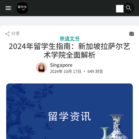
分享
申请文书
2024年留学生指南：新加坡拉萨尔艺
术学院全面解析
Singapore
•
2024年 10月 17日
649 浏览