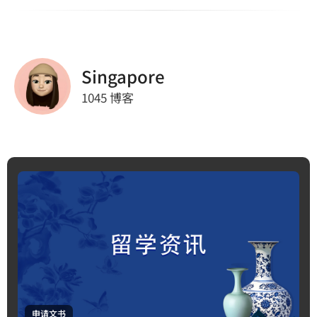
Singapore
1045 博客
申请文书