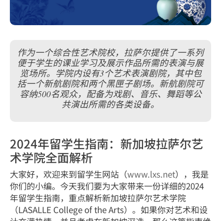
作为一个综合性艺术院校，拉萨尔提供了一系列
便于学生的课业学习及展示作品所需的表演与展
览场所。学院内设有3个艺术表演剧院，其中包
括一个新航剧院和两个黑匣子剧场。新航剧院可
容纳500名观众，配备为戏剧、音乐、舞蹈等公
共演出所需的各类设备。
2024年留学生指南：新加坡拉萨尔艺
术学院全面解析
大家好，欢迎来到留学生网站（
www.lxs.net
），我是
你们的小编。今天我们要为大家带来一份详细的2024
年留学生指南，重点解析新加坡拉萨尔艺术学院
（LASALLE College of the Arts）。如果你对艺术和设