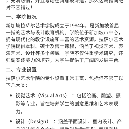
计充满热情，并且考虑在新加坡深造，那么这篇指南绝
对不容错过！
一、学院概况
新加坡拉萨尔艺术学院成立于1984年，是新加坡首屈
一指的艺术与设计教育机构。学院位于新加坡市中心，
拥有现代化的教学设施和丰富的艺术资源。拉萨尔艺术
学院提供本科、硕士及博士课程，涵盖了视觉艺术、表
演艺术、设计等多个领域。学院不仅注重学术研究，还
强调实践能力的培养，为学生提供了广阔的发展平台。
二、专业设置
拉萨尔艺术学院的专业设置非常丰富，包括但不限于以
下几大类：
视觉艺术（Visual Arts）
：包括绘画、雕塑、摄
影等专业，旨在培养学生的创意思维和艺术表现
力。
设计（Design）
：涵盖平面设计、室内设计、产