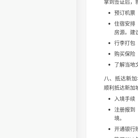
拿到签证后，
预订机票
住宿安排
房源。建
行李打包
购买保险
了解当地
八、抵达新加
顺利抵达新加
入境手续
注册报到
境。
开通银行