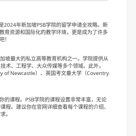
2024年新加坡PSB学院的留学申请全攻略。新
的教育资源和国际化的教学环境，更是成为了许多
吧！
是新加坡最大的私立高等教育机构之一。学院提供从
息技术、工程学、大众传媒等多个领域。此外，
 Newcastle）、英国考文垂大学（Coventry
你的课程。PSB学院的课程设置非常丰富，无论
的课程。建议你在官网详细查看每个课程的介绍、
需求。