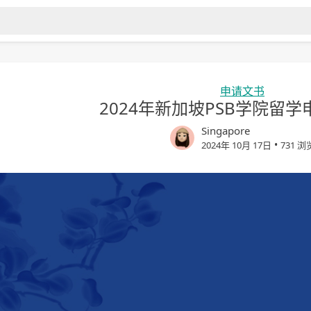
申请文书
2024年新加坡PSB学院留
Singapore
•
2024年 10月 17日
731 浏