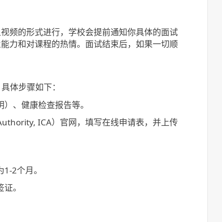
上视频的形式进行，学校会提前通知你具体的面试
业能力和对课程的热情。面试结束后，如果一切顺
）。具体步骤如下：
明）、健康检查报告等。
s Authority, ICA）官网，填写在线申请表，并上传
1-2个月。
签证。