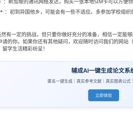
卡
：新加坡的通讯网络发达，购买一张本地SIM卡可以方便
*
：初到异国他乡，可能会有一些不适应。多参加学校组织
院虽然有一定的挑战，但只要你做好充分的准备，相信一定能
申请的你。如果你还有其他疑问，欢迎随时访问我们的网站
，留学生活精彩纷呈！
辅成AI一键生成论文系
匿名一键生成｜真实参考文献｜真实图表公式
立即体验