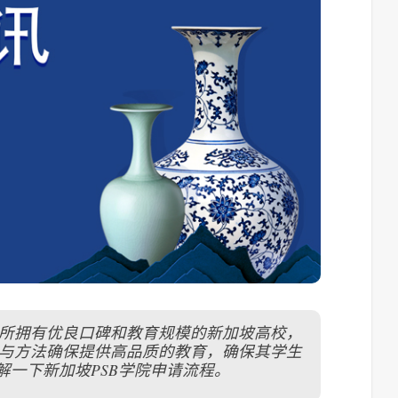
一所拥有优良口碑和教育规模的新加坡高校，
念与方法确保提供高品质的教育，确保其学生
一下新加坡PSB学院申请流程。