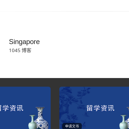
Singapore
1045 博客
申请文书