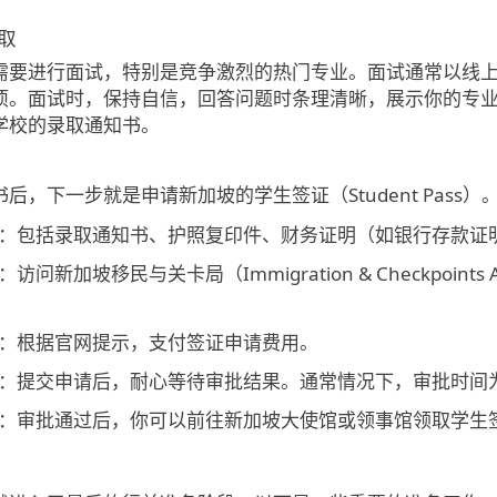
取
需要进行面试，特别是竞争激烈的热门专业。面试通常以线
项。面试时，保持自信，回答问题时条理清晰，展示你的专
学校的录取通知书。
后，下一步就是申请新加坡的学生签证（Student Pass
：包括录取通知书、护照复印件、财务证明（如银行存款证
：访问新加坡移民与关卡局（Immigration & Checkpoint
。
：根据官网提示，支付签证申请费用。
：提交申请后，耐心等待审批结果。通常情况下，审批时间为
：审批通过后，你可以前往新加坡大使馆或领事馆领取学生