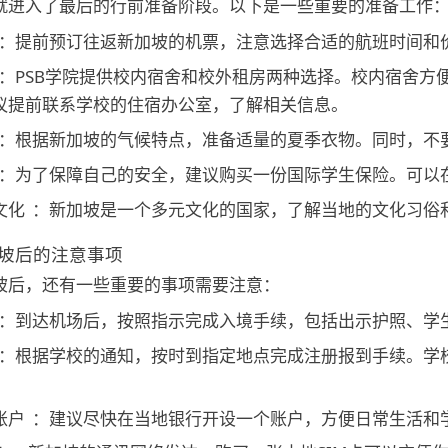
就进入了最后的行前准备阶段。以下是一些重要的准备工作
：提前预订往返新加坡的机票，注意选择合适的航班时间和
：PSB学院提供校内宿舍和校外租房两种选择。校内宿舍方
议提前联系学校的住宿办公室，了解相关信息。
：根据新加坡的气候特点，准备适量的夏季衣物。同时，不
：为了保障自己的安全，建议购买一份国际学生保险。可以
文化
：新加坡是一个多元文化的国家，了解当地的文化习俗
坡后的注意事项
坡后，还有一些重要的事项需要注意：
：到达机场后，按照指示完成入境手续，包括出示护照、学
：根据学校的通知，按时到指定地点完成注册报到手续。学
账户
：建议尽快在当地银行开设一个账户，方便日常生活和