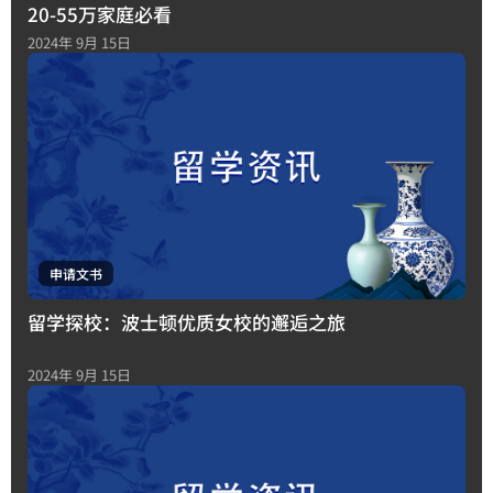
20-55万家庭必看
2024年 9月 15日
申请文书
留学探校：波士顿优质女校的邂逅之旅
2024年 9月 15日