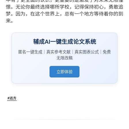
憬。无论你最终选择哪所学校，记得保持初心，勇敢追
梦。因为，在这个世界上，总有一个地方等待着你的到
来。
辅成AI一键生成论文系统
匿名一键生成｜真实参考文献｜真实图表公式｜免费
无限改稿
立即体验
#远方