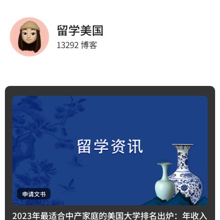
留学美国
13292 博客
申请文书
2023年最适合中产家庭的美国大学排名出炉：年收入