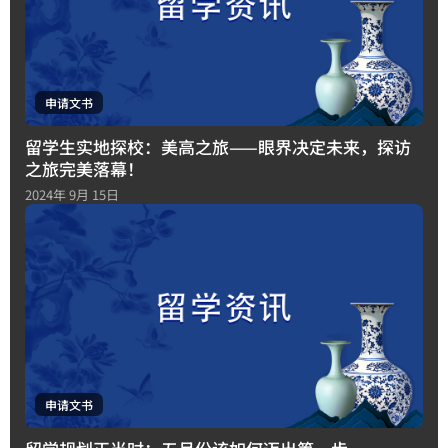
申请文书
留学生实地探校：美高之旅——眼界决定未来，探访
之旅完美落幕！
2024年 9月 15日
申请文书