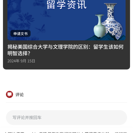
申请文书
揭秘美国综合大学与文理学院的区别：留学生该如何
明智选择？
2024年 9月 15日
评论