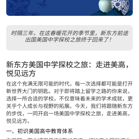
时隔三年，在这春暖花开的季节里，新东方前途
出国美国中学探校之旅终于回来了！
新东方美国中学探校之旅：走进美高，
悦见远方
在这个充满无限可能的时代，每一次选择都可能是打开
新世界大门的钥匙。对于即将踏上留学之路的你来说，
选择一所合适的学校，不仅意味着未来的学术成就，更
关乎个人成长与视野的拓展。今天，我们将跟随新东方
的步伐，一同开启一场美国中学探校之旅，走进美高，
悦见远方。
一、初识美国高中教育体系