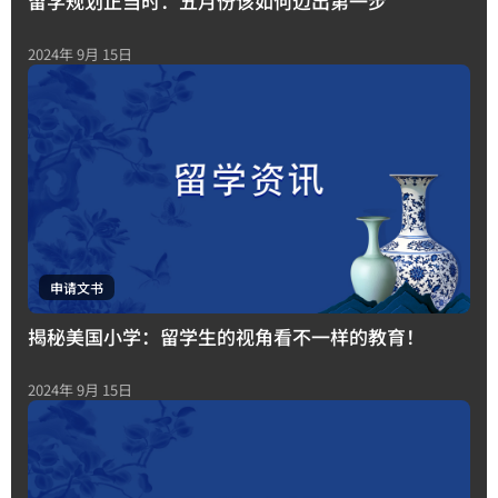
留学规划正当时：五月份该如何迈出第一步
2024年 9月 15日
申请文书
揭秘美国小学：留学生的视角看不一样的教育！
2024年 9月 15日