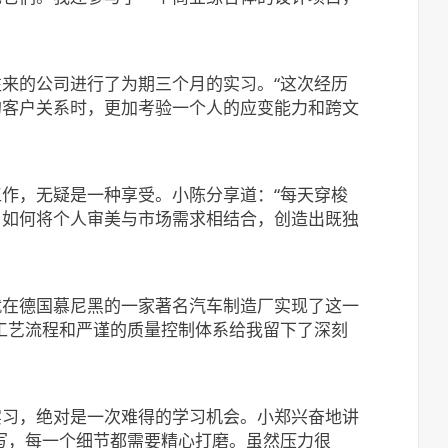
来的公司进行了为期三个月的实习。“这次经历
的客户关系时，更加考验一个人的应变能力和跨文
作，无疑是一种享受。小陈分享道：“每天穿梭
了如何将个人审美与市场需求相结合，创造出既独
就在德国慕尼黑的一家著名汽车制造厂实现了这一
工艺流程和严谨的质量控制体系给我留下了深刻
实习，绝对是一次难得的学习机会。小郑兴奋地讲
写，每一个细节都需要精心打磨。虽然压力很