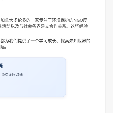
加拿大多伦多的一家专注于环境保护的NGO度
益活动以及与社会各界建立合作关系。这些经验
习都为我们提供了一个学习成长、探索未知世界的
越远。
统
｜免费无限改稿