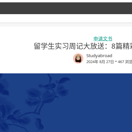
申请文书
留学生实习周记大放送：8篇精
Studyabroad
•
2024年 8月 27日
467 浏