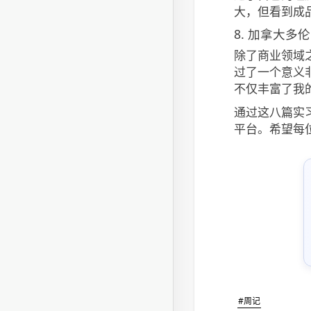
大，但看到成
8. 加拿大多
除了商业领域
过了一个意义
不仅丰富了我
通过这八篇实
平台。希望每
#周记