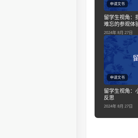
申请文书
留学生视角：
难忘的参观体
2024年 8月 27日
申请文书
留学生视角：
反思
2024年 8月 27日