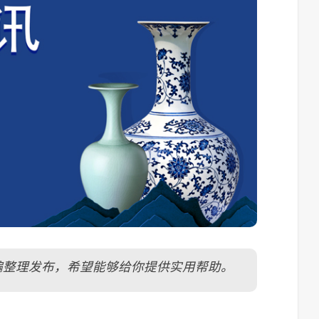
et/ ）小编整理发布，希望能够给你提供实用帮助。