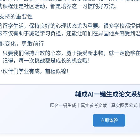
线课程还是社区活动，都是培养这一习惯的好方法。
支持的重要性
的留学生活，保持良好的心理状态尤为重要。很多学校都提
施不仅有助于减轻学习负担，还能让咱们在异国他乡感受到
抱变化，勇敢前行
，只要我们保持开放的心态，勇于接受新事物，就一定能够
。记得，每一次挑战都是成长的机会哦！
小伙伴们学业有成，前程似锦！
辅成AI一键生成论文系
匿名一键生成｜真实参考文献｜真实图表公式
立即体验