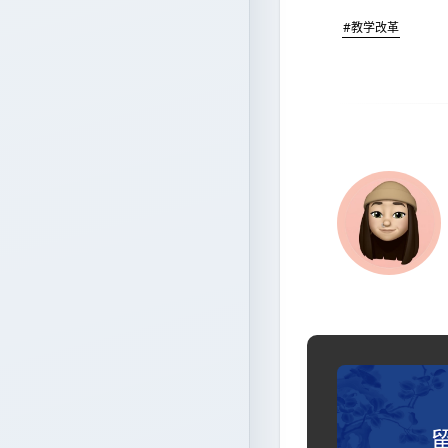
#教学改革