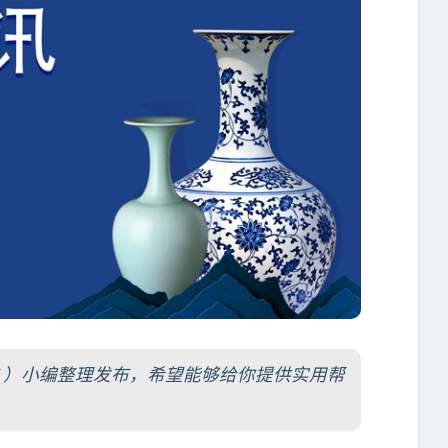
.net/ ）小编整理发布，希望能够给你提供实用帮