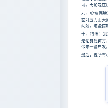
习。无论是在
九、心理健康
面对压力山大
问题。这些措
十、结语：拥
无论身处何方
带来一些启发
最后，祝所有