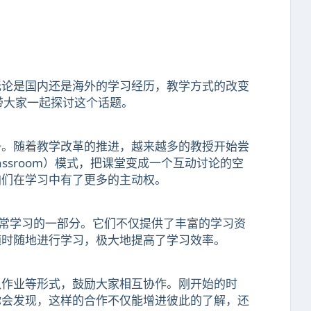
无论是国内还是海外的学习经历，教学方式的改变
带大家一起探讨这个话题。
一。随着教学改革的推进，越来越多的教授开始尝
assroom）模式，把课堂变成一个互动讨论的空
咱们在学习中有了更多的主动权。
成为日常学习的一部分。它们不仅提供了丰富的学习资
随时随地进行学习，极大地提高了学习效率。
队作业等形式，鼓励大家相互协作。刚开始的时
你会发现，这样的合作不仅能增进彼此的了解，还