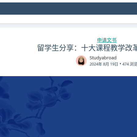
申请文书
留学生分享：十大课程教学改
Studyabroad
•
2024年 8月 19日
474 浏