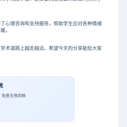
供了心理咨询和支持服务，帮助学生应对各种情绪
温暖。
在学术道路上越走越远。希望今天的分享能给大家
统
｜免费无限改稿