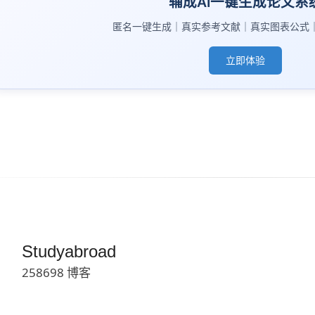
辅成AI一键生成论文系
匿名一键生成｜真实参考文献｜真实图表公式
立即体验
Studyabroad
258698 博客