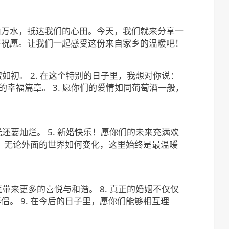
山万水，抵达我们的心田。今天，我们就来分享一
好祝愿。让我们一起感受这份来自家乡的温暖吧！
如初。 2. 在这个特别的日子里，我想对你说：
幸福篇章。 3. 愿你们的爱情如同葡萄酒一般，
还要灿烂。 5. 新婚快乐！愿你们的未来充满欢
湾，无论外面的世界如何变化，这里始终是最温暖
带来更多的喜悦与和谐。 8. 真正的婚姻不仅仅
。 9. 在今后的日子里，愿你们能够相互理