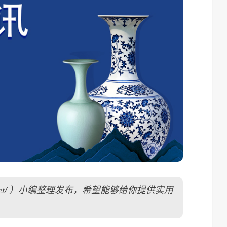
xs.net/ ）小编整理发布，希望能够给你提供实用