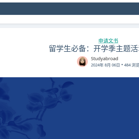
申请文书
留学生必备：开学季主题活
Studyabroad
•
2024年 8月 06日
484 浏