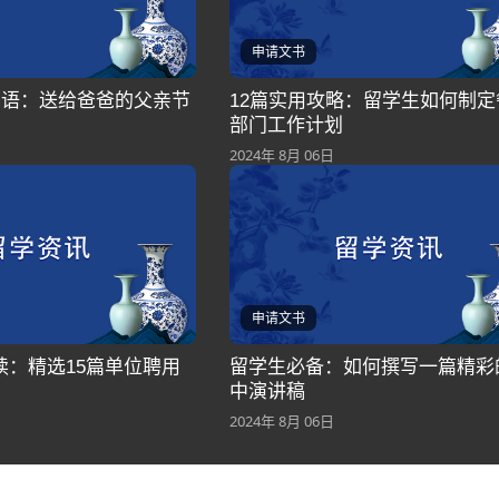
申请文书
福语：送给爸爸的父亲节
12篇实用攻略：留学生如何制定
部门工作计划
2024年 8月 06日
申请文书
读：精选15篇单位聘用
留学生必备：如何撰写一篇精彩
中演讲稿
2024年 8月 06日