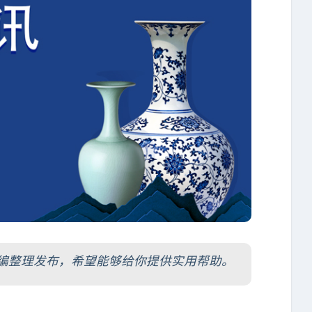
t/ ）小编整理发布，希望能够给你提供实用帮助。