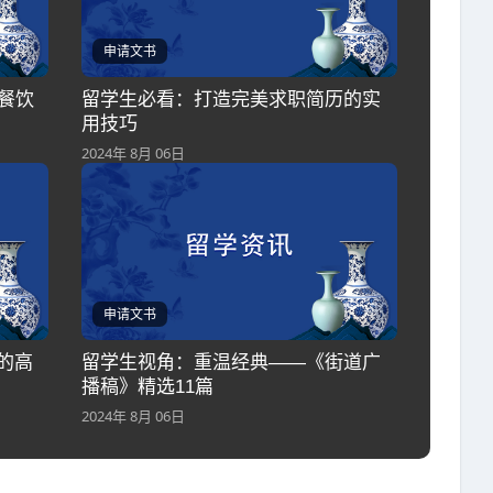
申请文书
餐饮
留学生必看：打造完美求职简历的实
用技巧
2024年 8月 06日
申请文书
的高
留学生视角：重温经典——《街道广
播稿》精选11篇
2024年 8月 06日