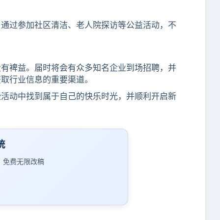
。通过参加社区清洁、老人院探访等公益活动，不
大有裨益。届时将会有众多知名企业到场招聘，并
获取行业信息的重要渠道。
些活动中找到属于自己的快乐时光，并顺利开启新
统
｜免费无限改稿