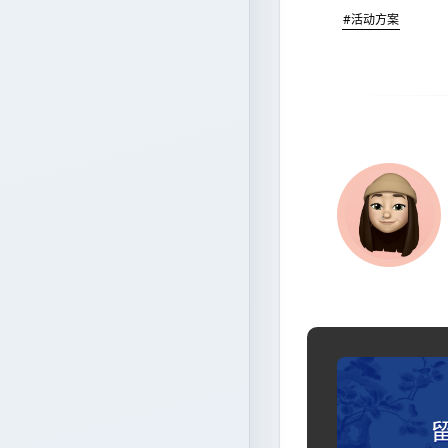
#活动方案