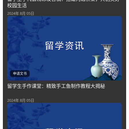
校园生活
2024年 8月 05日
申请文书
留学生手作课堂：精致手工鱼制作教程大揭秘
2024年 8月 05日