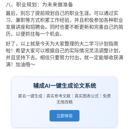
八、职业规划：为未来做准备
最后，别忘了提前规划自己的职业生涯。可以通过实
习、兼职等方式积累工作经验，并且积极参加各种职业
发展讲座和招聘会。同时也要不断更新和完善自己的简
历，以便抓住每一个机会。
好了，以上就是今天为大家整理的大二学习计划指南
啦！希望大家可以根据自己的实际情况灵活调整计划，
并且坚持下去。相信只要努力付出，就一定能够收获满
满！加油哦～
辅成AI一键生成论文系统
匿名一键生成｜真实参考文献｜真实图表公式｜免费
无限改稿
立即体验