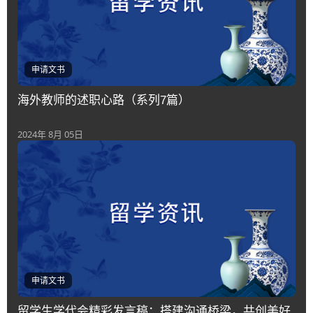
申请文书
海外教师的述职心路（系列7篇）
2024年 8月 05日
申请文书
留学生学代会精彩发言稿：搭建沟通桥梁，共创美好