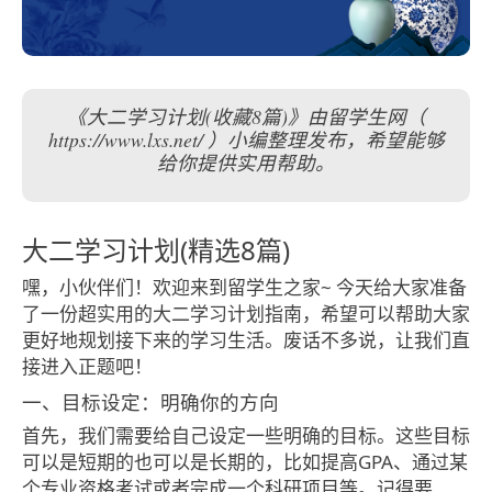
《大二学习计划(收藏8篇)》由留学生网（
https://www.lxs.net/ ）小编整理发布，希望能够
给你提供实用帮助。
大二学习计划(精选8篇)
嘿，小伙伴们！欢迎来到留学生之家~ 今天给大家准备
了一份超实用的大二学习计划指南，希望可以帮助大家
更好地规划接下来的学习生活。废话不多说，让我们直
接进入正题吧！
一、目标设定：明确你的方向
首先，我们需要给自己设定一些明确的目标。这些目标
可以是短期的也可以是长期的，比如提高GPA、通过某
个专业资格考试或者完成一个科研项目等。记得要