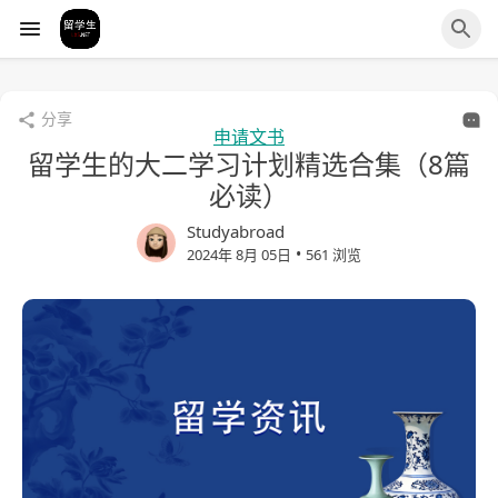
分享
申请文书
留学生的大二学习计划精选合集（8篇
必读）
Studyabroad
•
2024年 8月 05日
561 浏览