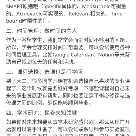
SMART原则哦（Specific具体的、Measurable可衡量
的、Achievable可实现的、Relevant相关的、Time-
bound时限性的）。
二、时间管理：做时间的主人
作为一名留学生，我们常常会面临时间不够用的问题。
所以，学会合理安排时间非常重要。可以尝试使用各种
时间管理工具，比如Google Calendar、Notion等来帮
助自己规划每天的任务和活动。
三、课程选择：选课也是门学问
到了大二，很多同学开始有机会选择自己喜欢的专业课
程了。这个时候就需要好好考虑一下哪些课程对自己未
来的职业发展更有帮助。同时也要注意平衡必修课与选
修课之间的比例，确保能够顺利毕业。
四、学术研究：探索未知领域
如果你对未来想要从事学术研究感兴趣，那么从现在开
始就可以着手准备了。可以尝试联系导师参与实验室项