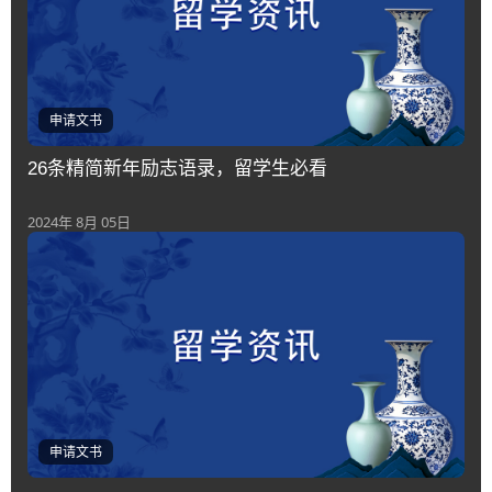
申请文书
26条精简新年励志语录，留学生必看
2024年 8月 05日
申请文书