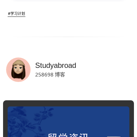
#学习计划
Studyabroad
258698 博客