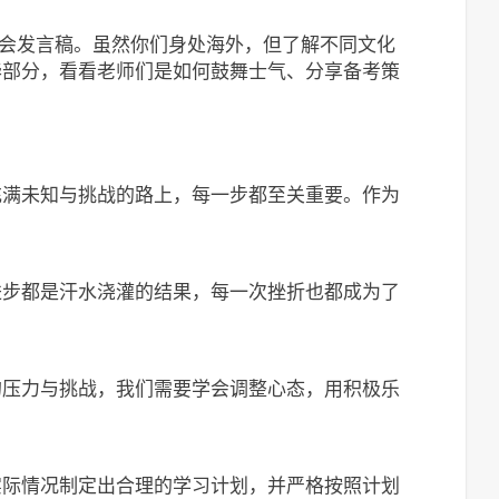
师动员会发言稿。虽然你们身处海外，但了解不同文化
华部分，看看老师们是如何鼓舞士气、分享备考策
充满未知与挑战的路上，每一步都至关重要。作为
。
进步都是汗水浇灌的结果，每一次挫折也都成为了
的压力与挑战，我们需要学会调整心态，用积极乐
。
实际情况制定出合理的学习计划，并严格按照计划