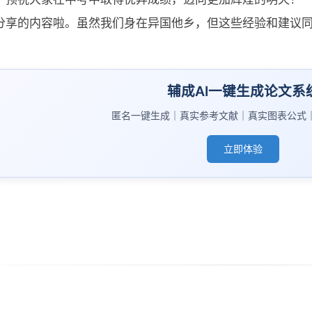
分享的内容啦。虽然我们身在异国他乡，但这些经验和建议
辅成AI一键生成论文系
匿名一键生成｜真实参考文献｜真实图表公式
立即体验