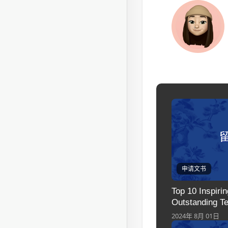
申请文书
Top 10 Inspiri
Outstanding T
2024年 8月 01日