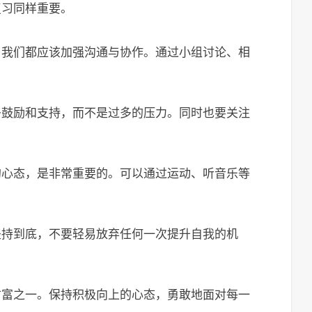
复习同样重要。
，我们都应该加强沟通与协作。通过小组讨论、相
多鼓励和支持，而不是过多的压力。同时也要关注
的心态，是非常重要的。可以通过运动、听音乐等
坚持到底，不要轻易放弃任何一次提升自我的机
财富之一。保持积极向上的心态，勇敢地面对每一