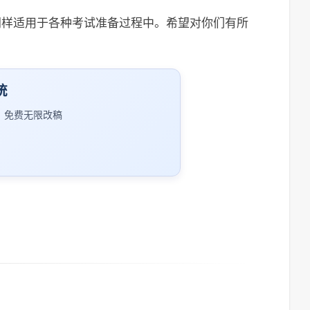
同样适用于各种考试准备过程中。希望对你们有所
统
｜免费无限改稿