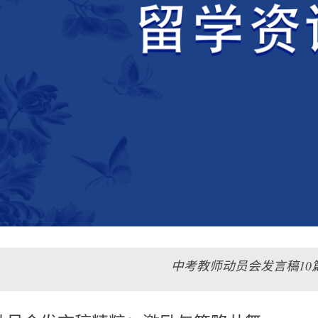
中考教师动员会发言稿10