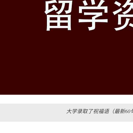
大学录取了祝福语（最新60