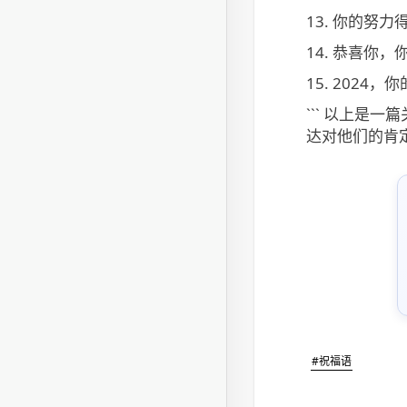
13.
你的努力得
14.
恭喜你，你
15.
2024，
``` 以上
达对他们的肯
#祝福语