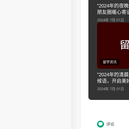
"2024年的
朋友圈暖心寄语
2024年 7月 01日
留学资讯
"2024年的
候语，开启美
2024年 7月 01日
评论