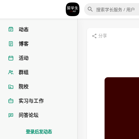
动态
分享
博客
活动
群组
院校
实习与工作
问答论坛
登录后发动态