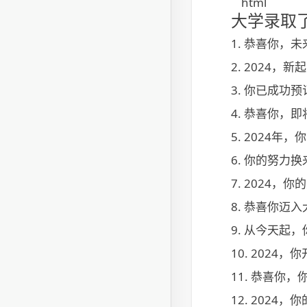
```html
大学录取
1.
恭喜你，未
2.
2024，
3.
你已成功预
4.
恭喜你，即
5.
2024年
6.
你的努力换
7.
2024，
8.
恭喜你迈入
9.
从今天起，
10.
2024
11.
恭喜你，
12.
2024