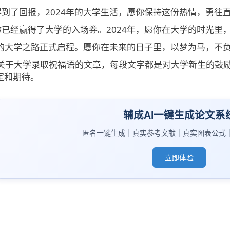
到了回报，2024年的大学生活，愿你保持这份热情，勇往
已经赢得了大学的入场券。2024年，愿你在大学的时光里
你的大学之路正式启程。愿你在未来的日子里，以梦为马，不
是一篇关于大学录取祝福语的文章，每段文字都是对大学新生的
定和期待。
辅成AI一键生成论文系
匿名一键生成｜真实参考文献｜真实图表公式
立即体验