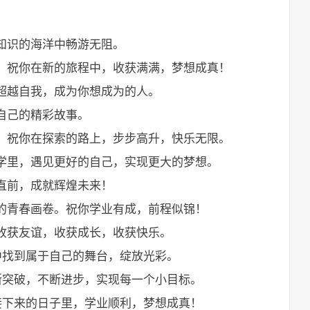
知识的海洋中畅游无阻。
明。祝你在新的旅程中，收获满满，梦想成真！
，超越自我，成为你想成为的人。
自己的精彩故事。
能。祝你在探索的路上，步步高升，快乐无限。
大学里，遇见更好的自己，实现更大的梦想。
直前，成就辉煌未来！
丽的青春画卷。祝你学业有成，前程似锦！
，收获友谊，收获成长，收获快乐。
中找到属于自己的舞台，绽放光彩。
断突破，不断进步，实现每一个小目标。
接下来的日子里，学业顺利，梦想成真！