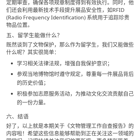
定期审查，确保各项规章制度得到有效执行。同时，他
们还会利用最新技术手段提升展品安全性，如RFID
(Radio Frequency Identification) 系统用于追踪珍贵
物品位置。
五、留学生能做什么？
既然谈到了文物保护，那么作为留学生，我们又能做些
什么呢？其实很简单：
学习相关法律法规，增强自我保护意识；
参观当地博物馆时遵守规定，尊重每一件展品背后
的历史价值；
积极参加志愿服务活动，为推动文化交流贡献自己
的一份力量。
六、结语
好了，以上就是本期关于《文物管理工作自查报告》的
内容啦！希望这些信息能够帮助到正在关注这一领域的