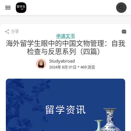
经验市
分享
申请文书
海外留学生眼中的中国文物管理：自我
检查与反思系列（四篇）
Studyabroad
•
2024年 8月 01日
469 浏览