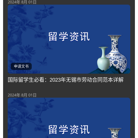
2024年 8月 01日
申请文书
国际留学生必看：2023年无锡市劳动合同范本详解
2024年 8月 01日