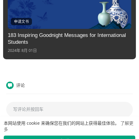
申请文书
183 Inspiring Goodnight Messages for International
Students
2024年 8月 01日
评论
本网站使用 cookie 来确保您在我们的网站上获得最佳体验。
了解更
多