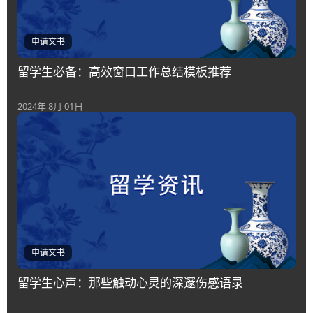
申请文书
留学生必备：高效窗口工作总结模板推荐
2024年 8月 01日
申请文书
留学生心声：那些触动心灵的深邃伤感语录