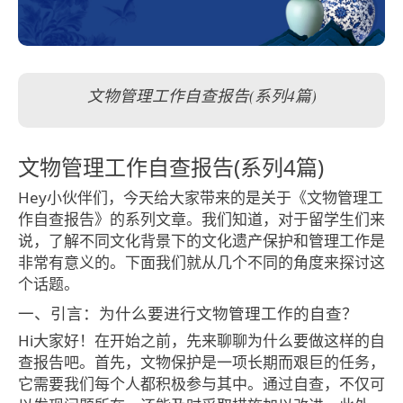
文物管理工作自查报告(系列4篇)
文物管理工作自查报告(系列4篇)
Hey小伙伴们，今天给大家带来的是关于《文物管理工
作自查报告》的系列文章。我们知道，对于留学生们来
说，了解不同文化背景下的文化遗产保护和管理工作是
非常有意义的。下面我们就从几个不同的角度来探讨这
个话题。
一、引言：为什么要进行文物管理工作的自查？
Hi大家好！在开始之前，先来聊聊为什么要做这样的自
查报告吧。首先，文物保护是一项长期而艰巨的任务，
它需要我们每个人都积极参与其中。通过自查，不仅可