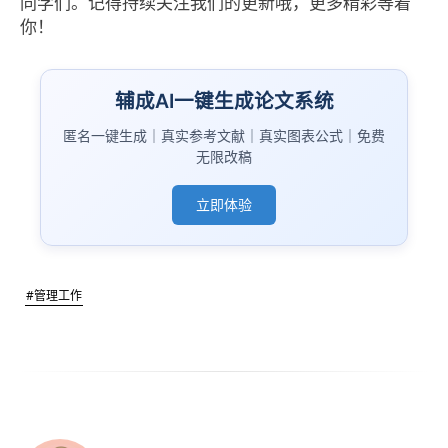
同学们。记得持续关注我们的更新哦，更多精彩等着
你！
辅成AI一键生成论文系统
匿名一键生成｜真实参考文献｜真实图表公式｜免费
无限改稿
立即体验
#管理工作