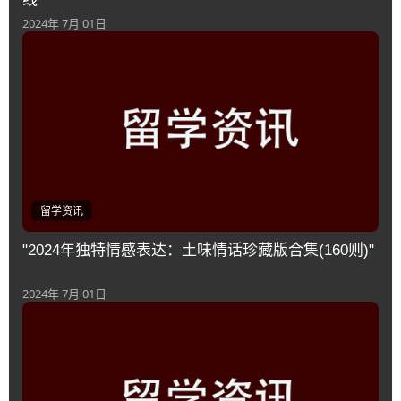
2024年 7月 01日
留学资讯
"2024年独特情感表达：土味情话珍藏版合集(160则)"
2024年 7月 01日