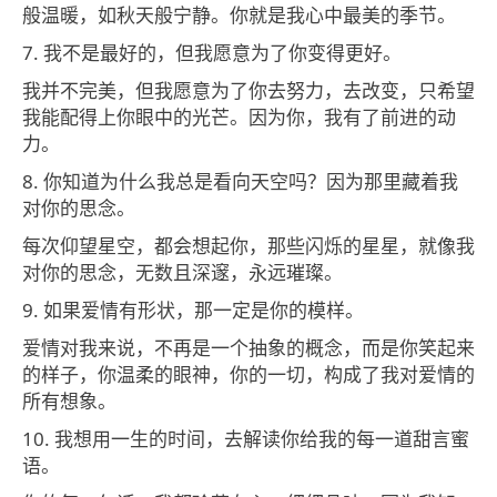
般温暖，如秋天般宁静。你就是我心中最美的季节。
7. 我不是最好的，但我愿意为了你变得更好。
我并不完美，但我愿意为了你去努力，去改变，只希望
我能配得上你眼中的光芒。因为你，我有了前进的动
力。
8. 你知道为什么我总是看向天空吗？因为那里藏着我
对你的思念。
每次仰望星空，都会想起你，那些闪烁的星星，就像我
对你的思念，无数且深邃，永远璀璨。
9. 如果爱情有形状，那一定是你的模样。
爱情对我来说，不再是一个抽象的概念，而是你笑起来
的样子，你温柔的眼神，你的一切，构成了我对爱情的
所有想象。
10. 我想用一生的时间，去解读你给我的每一道甜言蜜
语。