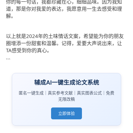
你的每一句话，我都珍藏在心，细细品味。因为我知
道，那是你对我爱的表达，我愿意用一生去感受和理
解。
以上就是2024年的土味情话文案，希望能为你的朋友
圈增添一份甜蜜和温馨。记得，爱要大声说出来，让
TA感受到你的真心。
```
辅成AI一键生成论文系统
匿名一键生成｜真实参考文献｜真实图表公式｜免费
无限改稿
立即体验