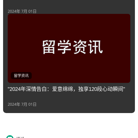
2024年 7月 01日
留学资讯
"2024年深情告白：爱意绵绵，独享120段心动瞬间"
2024年 7月 01日