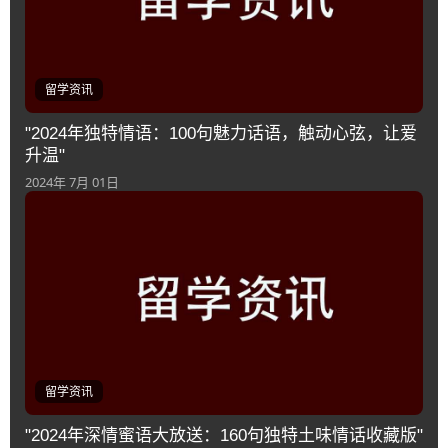
留学资讯
"2024年独特情语：100句魅力话语，触动心弦，让爱
升温"
2024年 7月 01日
留学资讯
"2024年深情蜜语大放送：160句独特土味情话收藏版"