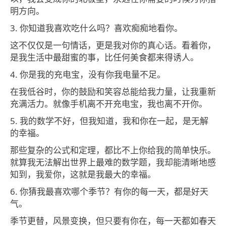
明方向。
3. 你知道我喜欢吃什么吗？喜欢痴痴地看你。
这不仅仅是一句情话，更是我对你的真心话。看着你，
是我生活中最甜蜜的事，比任何美食都来得诱人。
4. 你是我的充电宝，没有你我电量不足。
在我低谷时，你的鼓励和笑容总能给我力量，让我重新
充满活力。就像手机离不开充电宝，我也离不开你。
5. 我的数学不好，但我知道，我和你在一起，是无解
的幸福。
那些复杂的公式和定理，都比不上你给我的简单快乐。
就算我无法解出世界上最难的数学题，我却能清晰地感
知到，我爱你，这就是我最大的幸福。
6. 你猜我最喜欢哪个季节？有你的每一天，都是好天
气。
季节更替，风景变换，但只要有你在，每一天都如春天