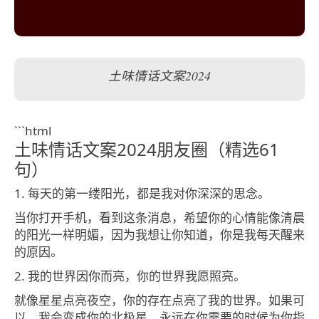
土味情话文案2024
```html
土味情话文案2024朋友圈（精选61
句）
1. 每天的第一缕阳光，都是我对你深深的思念。
当你打开手机，看到这条消息，希望你的心情能像清晨
的阳光一样明媚，因为我想让你知道，你是我每天醒来
的原因。
2. 我的世界因你而亮，你的世界我愿照亮。
就像星星点亮夜空，你的存在点亮了我的世界。如果可
以，我会变成你的北极星，永远在你需要的时候为你指