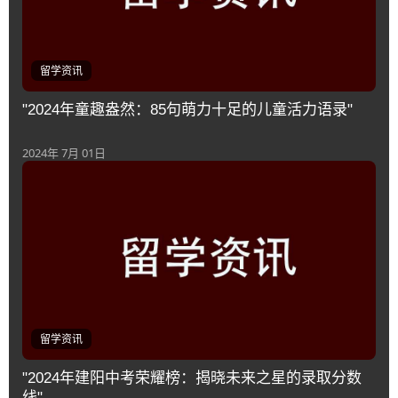
留学资讯
"2024年童趣盎然：85句萌力十足的儿童活力语录"
2024年 7月 01日
留学资讯
"2024年建阳中考荣耀榜：揭晓未来之星的录取分数
线"