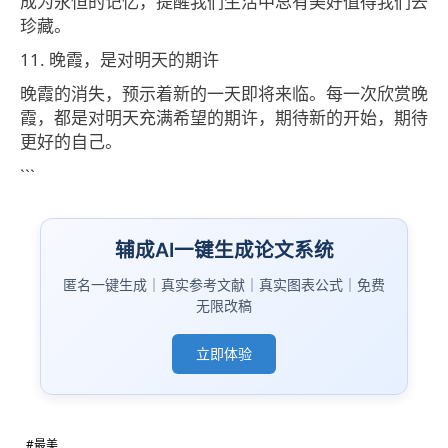
成为永恒的记忆，提醒我们生活中总有美好值得我们去
珍藏。
11. 晚霞，是对明天的期许
晚霞的消失，预示着新的一天即将来临。每一次欣赏晚
霞，都是对明天充满希望的期许，期待新的开始，期待
更好的自己。
```
辅成AI一键生成论文系统
匿名一键生成｜真实参考文献｜真实图表公式｜免费
无限改稿
立即体验
#最美