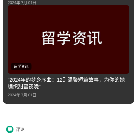
2024年 7月 01日
留学资讯
"2024年的梦乡序曲：12则温馨短篇故事，为你的她
编织甜蜜夜晚"
2024年 7月 01日
评论