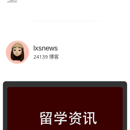
lxsnews
24139 博客