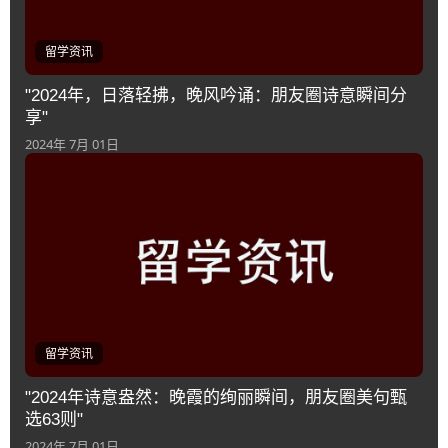
留学资讯
"2024年，日落轻拂，晚风吟诵：朋友圈诗意瞬间分
享"
2024年 7月 01日
留学资讯
"2024年诗意盎然：晚霞的绚丽瞬间，朋友圈美句甄
选63则"
2024年 7月 01日