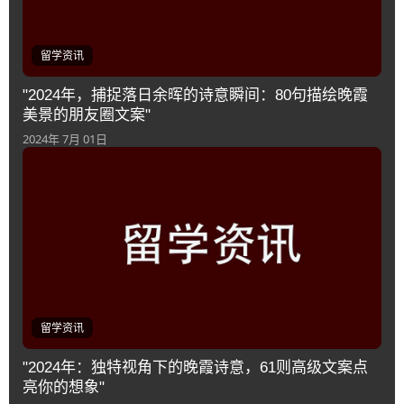
留学资讯
"2024年，捕捉落日余晖的诗意瞬间：80句描绘晚霞
美景的朋友圈文案"
2024年 7月 01日
留学资讯
"2024年：独特视角下的晚霞诗意，61则高级文案点
亮你的想象"