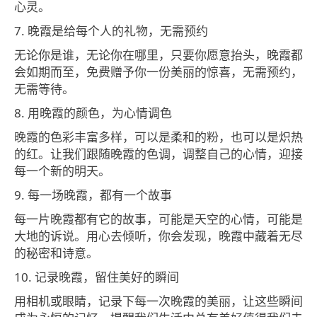
心灵。
7. 晚霞是给每个人的礼物，无需预约
无论你是谁，无论你在哪里，只要你愿意抬头，晚霞都
会如期而至，免费赠予你一份美丽的惊喜，无需预约，
无需等待。
8. 用晚霞的颜色，为心情调色
晚霞的色彩丰富多样，可以是柔和的粉，也可以是炽热
的红。让我们跟随晚霞的色调，调整自己的心情，迎接
每一个新的明天。
9. 每一场晚霞，都有一个故事
每一片晚霞都有它的故事，可能是天空的心情，可能是
大地的诉说。用心去倾听，你会发现，晚霞中藏着无尽
的秘密和诗意。
10. 记录晚霞，留住美好的瞬间
用相机或眼睛，记录下每一次晚霞的美丽，让这些瞬间