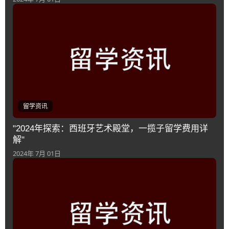
留学资讯
"2024年探索：西班牙艺术殿堂，一揽子留学费用详
解"
2024年 7月 01日