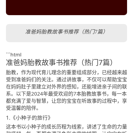
准爸妈胎教故事书推荐（热门7篇）
```html
准爸妈胎教故事书推荐（热门7篇）
胎教，作为现代育儿理念的重要组成部分，已经越来越
受到准爸妈们的关注。通过讲故事，不仅可以帮助宝宝
在妈妈肚子里建立对外界的感知，还能增进亲子间的联
系。以下是2024年最受欢迎的7本胎教故事书，每一本
都充满了爱与智慧，让您的宝宝在听故事的过程中，享
受温馨的陪伴。
1.《小种子的旅行》
这本书以小种子的成长历程为线索，讲述了生命的力量