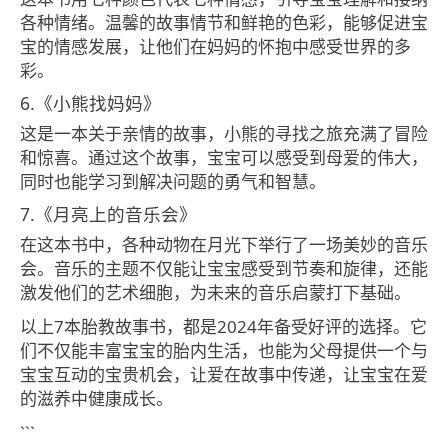
各种情绪。温馨的故事情节和鲜艳的色彩，能够促进宝
宝的情感发展，让他们在妈妈的怀抱中感受世界的多
彩。
6.《小熊找妈妈》
这是一本关于亲情的故事，小熊的寻找之旅充满了冒险
和惊喜。通过这个故事，宝宝可以感受到母爱的伟大，
同时也能学习到解决问题的勇气和智慧。
7.《月亮上的音乐会》
在这本书中，各种动物在月光下举行了一场美妙的音乐
会。音乐的主题不仅能让宝宝感受到节奏和旋律，还能
激发他们的艺术细胞，为未来的音乐启蒙打下基础。
以上7本胎教故事书，都是2024年备受好评的选择。它
们不仅能丰富宝宝的胎内生活，也能为父母提供一个与
宝宝互动的宝贵机会，让爱在故事中传递，让宝宝在爱
的滋养中健康成长。
```