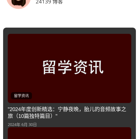
24139 博客
留学资讯
"2024年度创新精选：宁静夜晚，胎儿的音频故事之
旅（10篇独特篇目）"
2024年 6月 30日