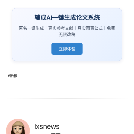
辅成AI一键生成论文系统
匿名一键生成｜真实参考文献｜真实图表公式｜免费
无限改稿
立即体验
#胎教
lxsnews