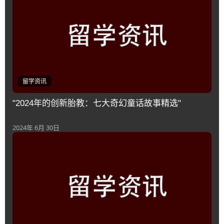
留学资讯
"2024年的创新胎教：七大奇幻童话故事精选"
2024年 6月 30日