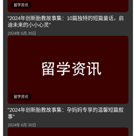
留学资讯
"2024年创新胎教故事集：10篇独特的短篇童话，启
迪未来的小小心灵"
2024年 6月 30日
留学资讯
"2024年创新胎教故事集：孕妈妈专享的温馨短篇叙
事"
2024年 6月 30日