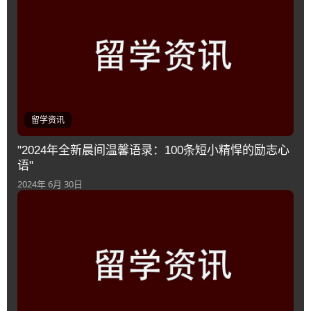
留学资讯
"2024年全新晨间温馨语录：100条短小精悍的励志心
语"
2024年 6月 30日