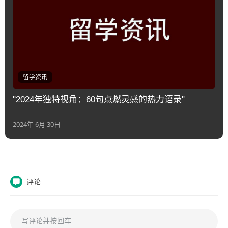
留学资讯
"2024年独特视角：60句点燃灵感的热力语录"
2024年 6月 30日
评论