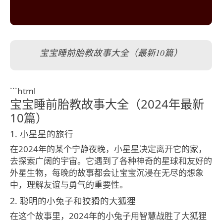
宝宝睡前胎教故事大全（最新10篇）
```html
宝宝睡前胎教故事大全（2024年最新
10篇）
1. 小星星的旅行
在2024年的某个宁静夜晚，小星星决定离开它的家，
去探索广阔的宇宙。它遇到了各种神奇的星球和友好的
外星生物，每晚的故事都会让宝宝沉浸在无尽的想象
中，理解友谊与勇气的重要性。
2. 聪明的小兔子和狡猾的大狐狸
在这个故事里，2024年的小兔子用智慧战胜了大狐狸