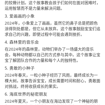
的狡猾计划。这个故事教会孩子们如何在面对困难时，
运用智慧而不是力量来解决问题。
3. 爱画画的小象
2024年，小象爱上了画画，虽然它的鼻子总是把颜色
涂得到处都是，但它从未放弃。这个故事鼓励宝宝们追
求自己的兴趣，即使过程中可能会遇到挫折。
4. 森林里的音乐会
在2024年的森林里，动物们举办了一场盛大的音乐
会，每种动物都以自己的方式参与其中。这个故事让宝
宝了解团队合作的力量和每个人的独特性。
5. 勇敢的小种子
2024年春天，一粒小种子经历了风雨，最终成长为一
棵大树。故事告诉宝宝，成长需要时间和耐心，勇敢面
对挑战，终将收获成长的果实。
6. 海底世界的秘密朋友
2024年夏天，一个小朋友在海边发现了一个神秘的朋