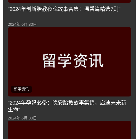
"2024年创新胎教夜晚故事合集：温馨篇精选7则"
2024年 6月 30日
留学资讯
"2024年孕妈必备：晚安胎教故事集锦，启迪未来新
生命"
2024年 6月 30日