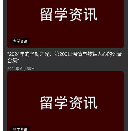
留学资讯
"2024年的坚韧之光：第200日温情与鼓舞人心的语录
合集"
2024年 6月 30日
留学资讯