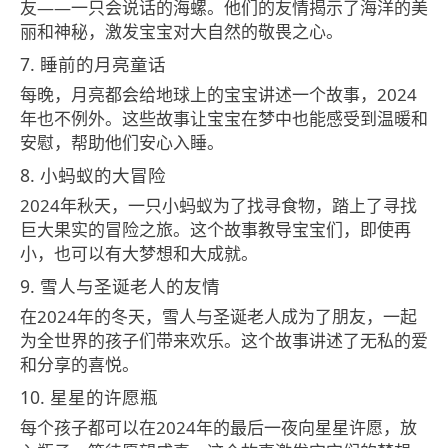
友——一只会说话的海螺。他们的友情揭示了海洋的美
丽和神秘，激发宝宝对大自然的敬畏之心。
7. 睡前的月亮童话
每晚，月亮都会给地球上的宝宝讲述一个故事，2024
年也不例外。这些故事让宝宝在梦中也能感受到温暖和
安慰，帮助他们安心入睡。
8. 小蚂蚁的大冒险
2024年秋天，一只小蚂蚁为了找寻食物，踏上了寻找
巨大果实的冒险之旅。这个故事教导宝宝们，即使再
小，也可以有大梦想和大成就。
9. 雪人与圣诞老人的友情
在2024年的冬天，雪人与圣诞老人成为了朋友，一起
为全世界的孩子们带来欢乐。这个故事讲述了无私的爱
和分享的喜悦。
10. 星星的许愿瓶
每个孩子都可以在2024年的最后一夜向星星许愿，放