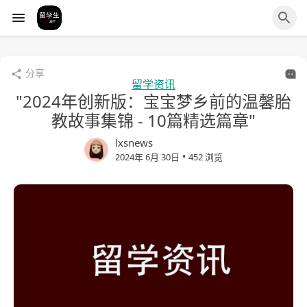
分享
留学资讯
"2024年创新版：宝宝梦乡前的温馨胎
教故事集锦 - 10篇精选篇章"
lxsnews
•
2024年 6月 30日
452 浏览