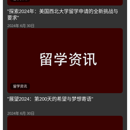
"探索2024年：美国西北大学留学申请的全新挑战与
要求"
2024年 6月 30日
留学资讯
"展望2024：第200天的希望与梦想寄语"
2024年 6月 30日