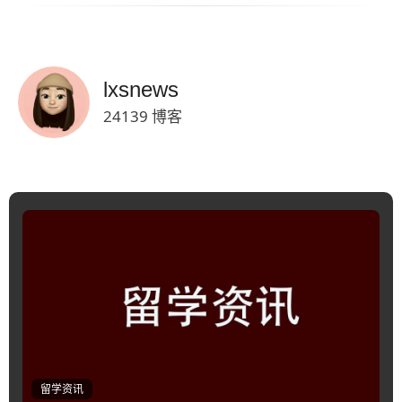
lxsnews
24139 博客
留学资讯