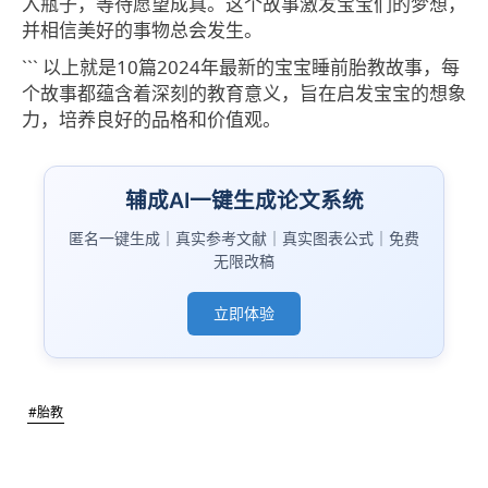
入瓶子，等待愿望成真。这个故事激发宝宝们的梦想，
并相信美好的事物总会发生。
``` 以上就是10篇2024年最新的宝宝睡前胎教故事，每
个故事都蕴含着深刻的教育意义，旨在启发宝宝的想象
力，培养良好的品格和价值观。
辅成AI一键生成论文系统
匿名一键生成｜真实参考文献｜真实图表公式｜免费
无限改稿
立即体验
#胎教