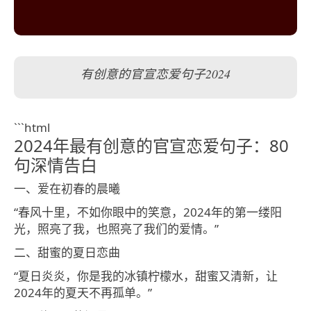
有创意的官宣恋爱句子2024
```html
2024年最有创意的官宣恋爱句子：80
句深情告白
一、爱在初春的晨曦
“春风十里，不如你眼中的笑意，2024年的第一缕阳
光，照亮了我，也照亮了我们的爱情。”
二、甜蜜的夏日恋曲
“夏日炎炎，你是我的冰镇柠檬水，甜蜜又清新，让
2024年的夏天不再孤单。”