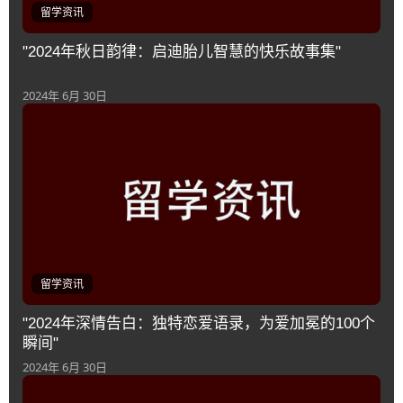
留学资讯
"2024年秋日韵律：启迪胎儿智慧的快乐故事集"
2024年 6月 30日
留学资讯
"2024年深情告白：独特恋爱语录，为爱加冕的100个
瞬间"
2024年 6月 30日