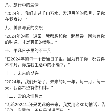
八、旅行中的爱情
“2024年，我们走过千山万水，发现最美的风景，是你
在我身边。”
九、美食与爱的交织
“2024年的每一道菜，我都想和你一起品尝，因为有你
的味道，才是真正的美味。”
十、平凡日子里的不平凡
“在2024年的每一个普通日子里，因为有了你，都变得
不平凡，你是我生活中的小确幸。”
十一、未来的期许
“2024年，我们开始了，未来的每一年，每一月，每一
天，我都希望有你相伴。”
十二、爱的永恒誓言
“无论2024年还是更远的未来，我要用这80句情话，告
诉你，我爱你，不只是说说而已。”