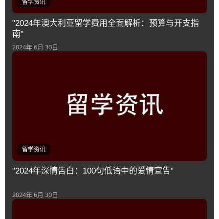
留学资讯
"2024年澳大利亚留学费用全面解析：预算与开支指
南"
2024年 6月 30日
留学资讯
"2024年深情告白：100句低语中的爱情宣告"
2024年 6月 30日