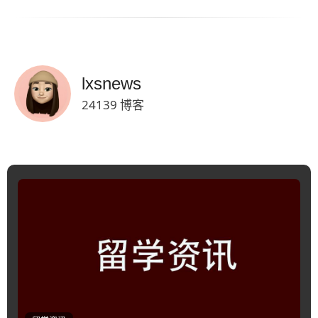
lxsnews
24139 博客