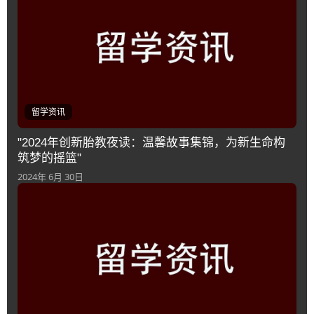
留学资讯
"2024年创新胎教夜读：温馨故事集锦，为新生命构
筑梦的摇篮"
2024年 6月 30日