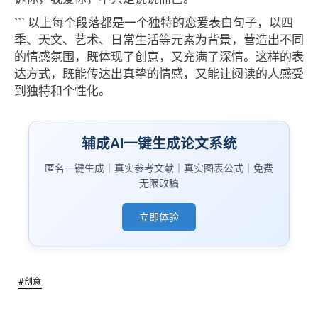
``` 以上每个段落都是一个独特的恋爱表白句子，以四
季、天文、艺术、日常生活等元素为背景，营造出不同
的情感氛围，既体现了创意，又充满了深情。这样的表
达方式，既能传达出真挚的情感，又能让阅读的人感受
到独特和个性化。
辅成AI一键生成论文系统
匿名一键生成｜真实参考文献｜真实图表公式｜免费
无限改稿
立即体验
#创意