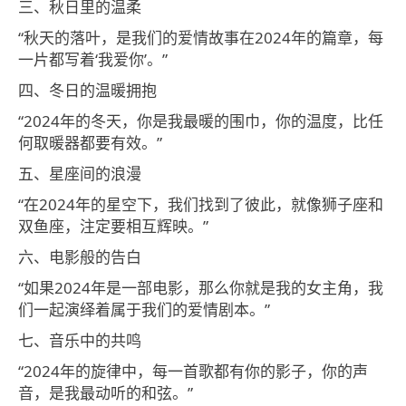
三、秋日里的温柔
“秋天的落叶，是我们的爱情故事在2024年的篇章，每
一片都写着‘我爱你’。”
四、冬日的温暖拥抱
“2024年的冬天，你是我最暖的围巾，你的温度，比任
何取暖器都要有效。”
五、星座间的浪漫
“在2024年的星空下，我们找到了彼此，就像狮子座和
双鱼座，注定要相互辉映。”
六、电影般的告白
“如果2024年是一部电影，那么你就是我的女主角，我
们一起演绎着属于我们的爱情剧本。”
七、音乐中的共鸣
“2024年的旋律中，每一首歌都有你的影子，你的声
音，是我最动听的和弦。”