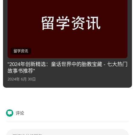
留学资讯
"2024年创新精选：童话世界中的胎教宝藏 - 七大热门
故事书推荐"
2024年 6月 30日
评论