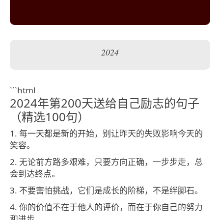
2024
```html
2024年第200天送给自己励志的句子
（精选100句）
1. 每一天都是新的开始，别让昨天的失败影响今天的
笑容。
2. 无论前方路多艰难，只要方向正确，一步步走，总
会到达终点。
3. 不要害怕挑战，它们是成长的阶梯，不是绊脚石。
4. 你的价值不在于他人的评价，而在于你自己的努力
和进步。