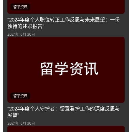
留学资讯
"2024年度个人职位转正工作反思与未来展望：一份
独特的述职报告"
2024年 6月 30日
留学资讯
"2024年度个人守护者：留置看护工作的深度反思与
展望"
2024年 6月 30日