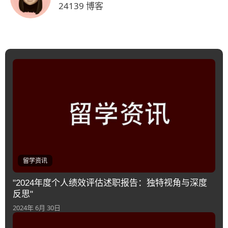
24139 博客
留学资讯
"2024年度个人绩效评估述职报告：独特视角与深度
反思"
2024年 6月 30日