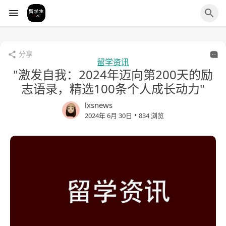
分享
留学资讯
"激发自我：2024年迈向第200天的励
志语录，精选100条个人成长动力"
lxsnews
•
2024年 6月 30日
834 浏览