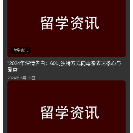
留学资讯
"2024年深情告白：60则独特方式向母亲表达孝心与
爱意"
2024年 6月 30日