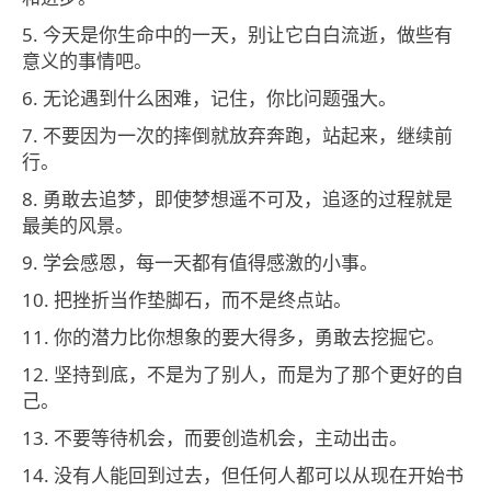
5. 今天是你生命中的一天，别让它白白流逝，做些有
意义的事情吧。
6. 无论遇到什么困难，记住，你比问题强大。
7. 不要因为一次的摔倒就放弃奔跑，站起来，继续前
行。
8. 勇敢去追梦，即使梦想遥不可及，追逐的过程就是
最美的风景。
9. 学会感恩，每一天都有值得感激的小事。
10. 把挫折当作垫脚石，而不是终点站。
11. 你的潜力比你想象的要大得多，勇敢去挖掘它。
12. 坚持到底，不是为了别人，而是为了那个更好的自
己。
13. 不要等待机会，而要创造机会，主动出击。
14. 没有人能回到过去，但任何人都可以从现在开始书