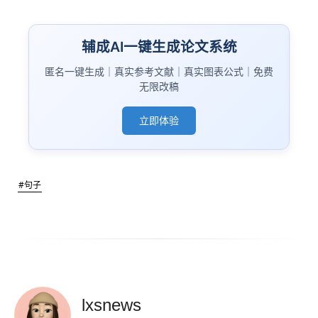
辅成AI一键生成论文系统
匿名一键生成｜真实参考文献｜真实图表公式｜免费
无限改稿
立即体验
#句子
lxsnews