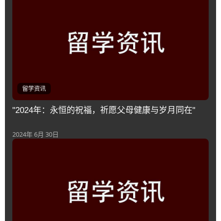
留学资讯
"2024年：永恒的祝福，祈愿父母健康与岁月同在"
2024年 6月 30日