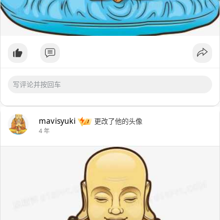
mavisyuki
更改了他的头像
4 年