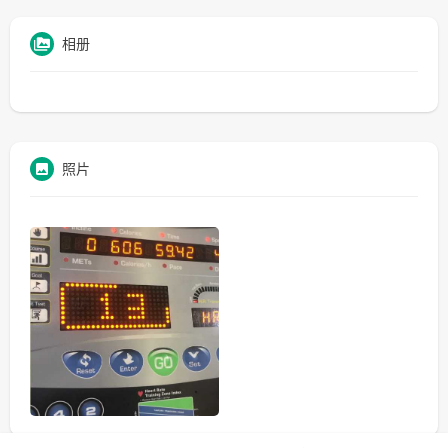
相册
照片