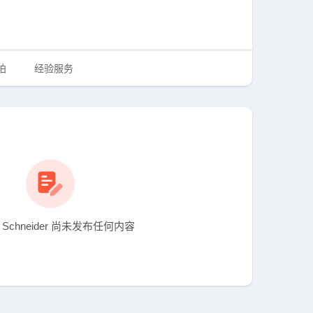
拍
经验服务
ne Schneider 尚未发布任何内容