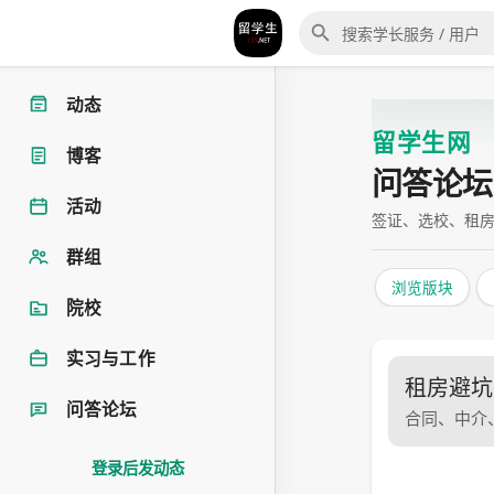
动态
留学生网
博客
问答论坛
活动
签证、选校、租
群组
浏览版块
院校
实习与工作
租房避坑
问答论坛
合同、中介
登录后发动态