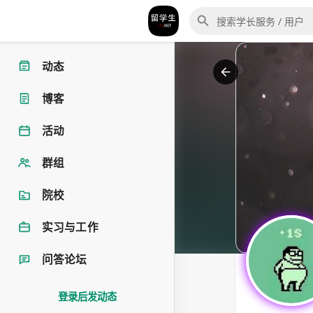
动态
博客
活动
群组
院校
实习与工作
问答论坛
登录后发动态