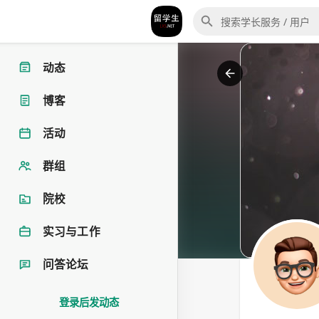
动态
博客
活动
群组
院校
实习与工作
问答论坛
登录后发动态