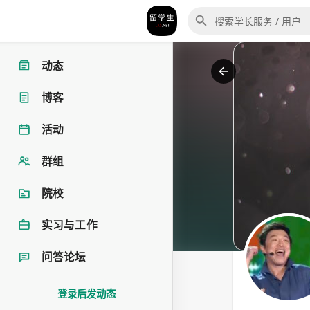
动态
博客
活动
群组
院校
实习与工作
问答论坛
登录后发动态