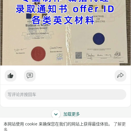
加载更多
本网站使用 cookie 来确保您在我们的网站上获得最佳体验。
了解更
多