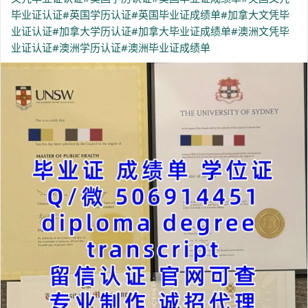
毕业证认证
#英国学历认证
#英国毕业证成绩单
#加拿大文凭毕
业证认证
#加拿大学历认证
#加拿大毕业证成绩单
#澳洲文凭毕
业证认证
#澳洲学历认证
#澳洲毕业证成绩单