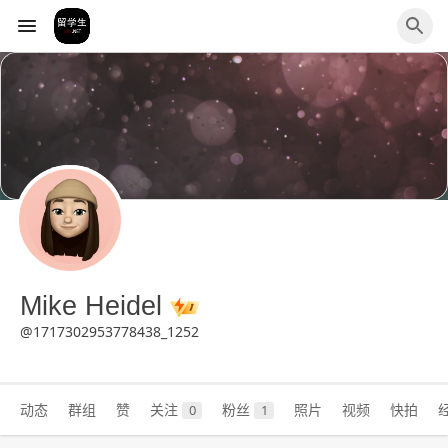
Mike Heidel
@1717302953778438_1252
动态
群组
赞
关注
粉丝
照片
视频
快拍
0
1