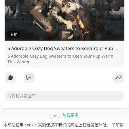
其他
5 Adorable Cozy Dog Sweaters to Keep Your Pup Warm This Winter
5 Adorable Cozy Dog Sweaters to Keep Your Pup Warm
This Winter
加载更多
本网站使用 cookie 来确保您在我们的网站上获得最佳体验。
了解更