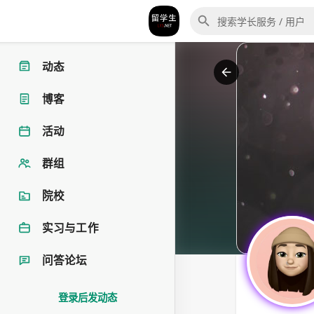
动态
博客
活动
群组
院校
实习与工作
问答论坛
登录后发动态