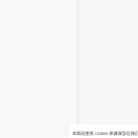
本网站使用 cookie 来确保您