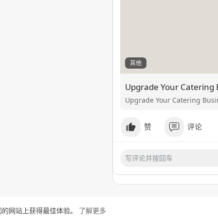
其他
Upgrade Your Catering Busin
赞
评论
在我们的网站上获得最佳体验。
了解更多