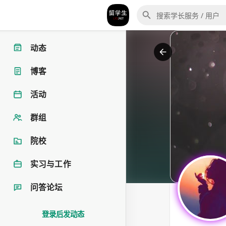
动态
博客
活动
群组
院校
实习与工作
问答论坛
登录后发动态