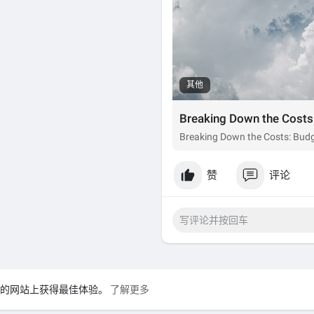
其他
Breaking Down the Costs: Budge
赞
评论
在我们的网站上获得最佳体验。
了解更多