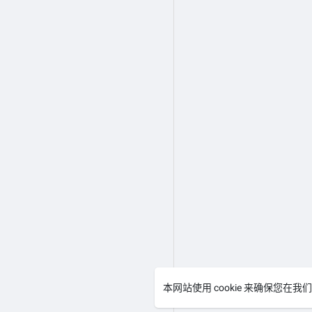
本网站使用 cookie 来确保您