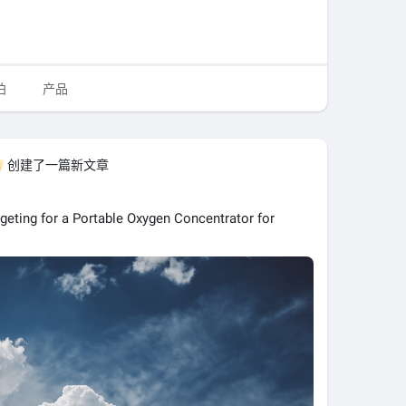
拍
产品
创建了一篇新文章
eting for a Portable Oxygen Concentrator for