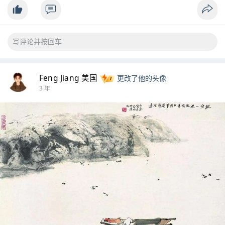
Feng Jiang 美国
更改了他的头像
3 年