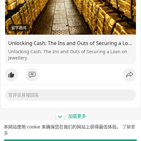
留学趣闻
Unlocking Cash: The Ins and Outs of Securing a Loan on Jewellery
Unlocking Cash: The Ins and Outs of Securing a Loan on
Jewellery
加载更多
本网站使用 cookie 来确保您在我们的网站上获得最佳体验。
了解更
多